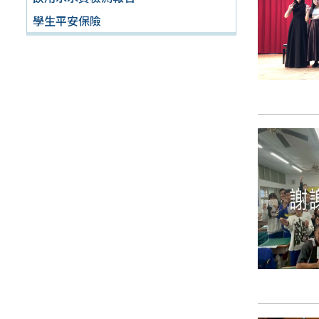
學生平安保險