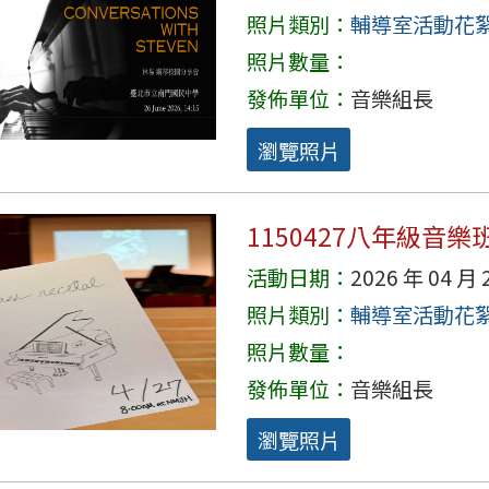
照片類別：
輔導室活動花
照片數量：
發佈單位：
音樂組長
瀏覽照片
1150427八年級音
活動日期：
2026 年 04 月 
照片類別：
輔導室活動花
照片數量：
發佈單位：
音樂組長
瀏覽照片