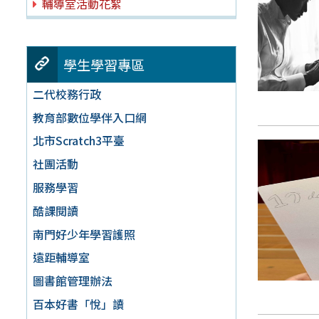
輔導室活動花絮
學生學習專區
二代校務行政
教育部數位學伴入口網
北市Scratch3平臺
社團活動
服務學習
酷課閱讀
南門好少年學習護照
遠距輔導室
圖書館管理辦法
百本好書「悅」讀