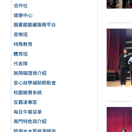
合作社
健康中心
圖書館館藏服務平台
音樂班
特殊教育
體育班
代表隊
無障礙環境介紹
安心就學補助輕鬆查
校園繳費系統
反霸凌專區
每日午餐菜單
南門特色與介紹
飲用水水質檢測報告