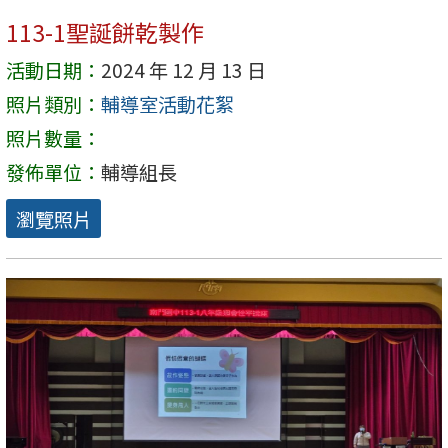
113-1聖誕餅乾製作
活動日期：
2024 年 12 月 13 日
照片類別：
輔導室活動花絮
照片數量：
發佈單位：
輔導組長
瀏覽照片