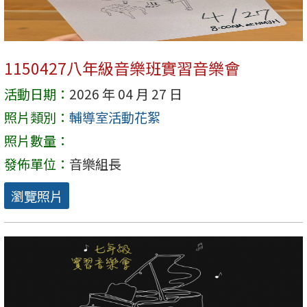
1150427八年級音樂班實習音樂會
活動日期：
2026 年 04 月 27 日
照片類別：
輔導室活動花絮
照片數量：
發佈單位：
音樂組長
瀏覽照片