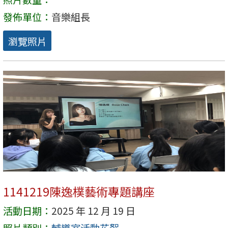
發佈單位：
音樂組長
瀏覽照片
1141219陳逸樸藝術專題講座
活動日期：
2025 年 12 月 19 日