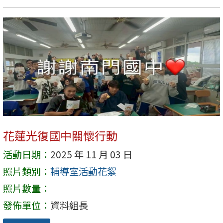
花蓮光復國中關懷行動
活動日期：
2025 年 11 月 03 日
照片類別：
輔導室活動花絮
照片數量：
發佈單位：
資料組長