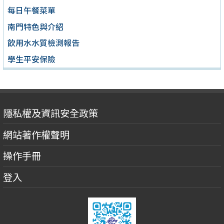
每日午餐菜單
南門特色與介紹
飲用水水質檢測報告
學生平安保險
隱私權及資訊安全政策
網站著作權聲明
操作手冊
登入