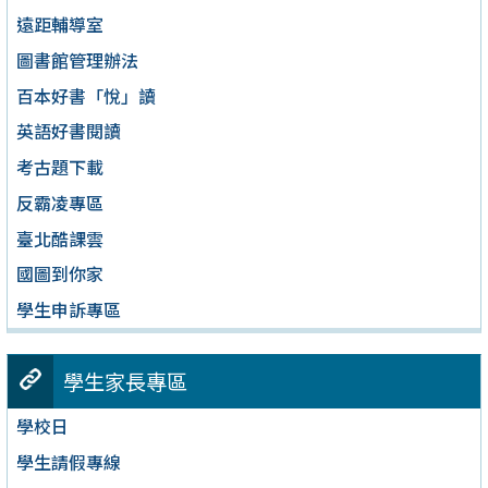
遠距輔導室
圖書館管理辦法
百本好書「悅」讀
英語好書閱讀
考古題下載
反霸凌專區
臺北酷課雲
國圖到你家
學生申訴專區
學生家長專區
學校日
學生請假專線