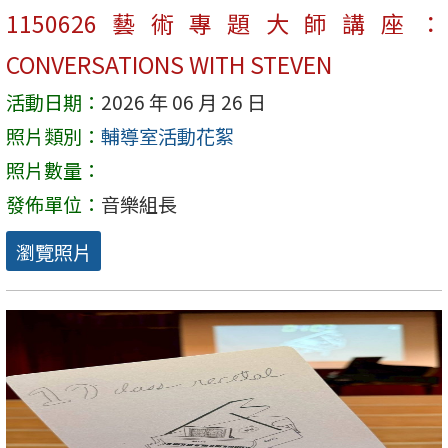
1150626藝術專題大師講座：
CONVERSATIONS WITH STEVEN
活動日期：
2026 年 06 月 26 日
照片類別：
輔導室活動花絮
照片數量：
發佈單位：
音樂組長
瀏覽照片