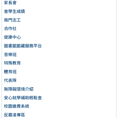
家長會
查學生成績
南門志工
合作社
健康中心
圖書館館藏服務平台
音樂班
特殊教育
體育班
代表隊
無障礙環境介紹
安心就學補助輕鬆查
校園繳費系統
反霸凌專區