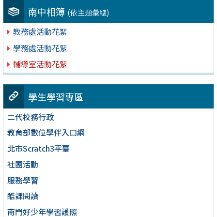
南中相簿
(依主題彙總)
教務處活動花絮
學務處活動花絮
輔導室活動花絮
學生學習專區
二代校務行政
教育部數位學伴入口網
北市Scratch3平臺
社團活動
服務學習
酷課閱讀
南門好少年學習護照