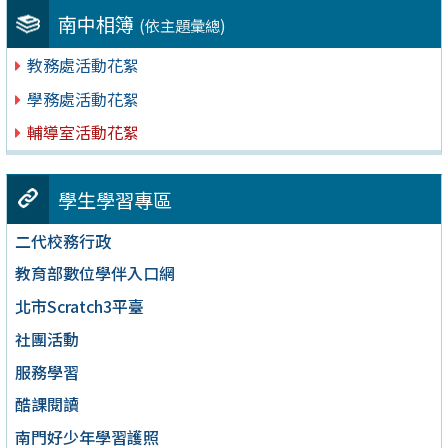
南中相簿
(依主題彙總)
教務處活動花絮
學務處活動花絮
輔導室活動花絮
學生學習專區
二代校務行政
教育部數位學伴入口網
北市Scratch3平臺
社團活動
服務學習
酷課閱讀
南門好少年學習護照