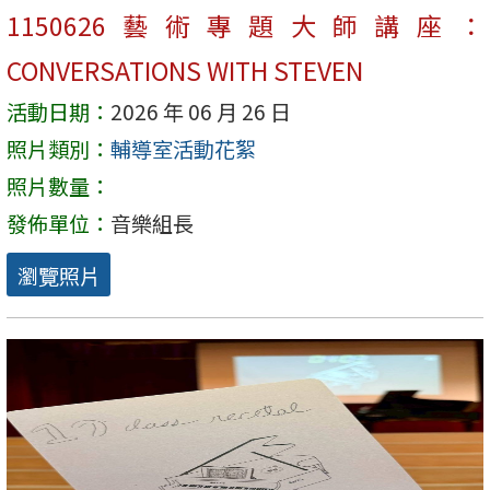
1150626藝術專題大師講座：
CONVERSATIONS WITH STEVEN
活動日期：
2026 年 06 月 26 日
照片類別：
輔導室活動花絮
照片數量：
發佈單位：
音樂組長
瀏覽照片