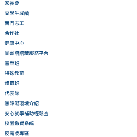
家長會
查學生成績
南門志工
合作社
健康中心
圖書館館藏服務平台
音樂班
特殊教育
體育班
代表隊
無障礙環境介紹
安心就學補助輕鬆查
校園繳費系統
反霸凌專區