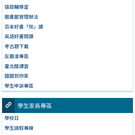
遠距輔導室
圖書館管理辦法
百本好書「悅」讀
英語好書閱讀
考古題下載
反霸凌專區
臺北酷課雲
國圖到你家
學生申訴專區
學生家長專區
學校日
學生請假專線