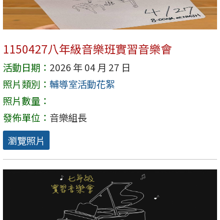
1150427八年級音樂班實習音樂會
活動日期：
2026 年 04 月 27 日
照片類別：
輔導室活動花絮
照片數量：
發佈單位：
音樂組長
瀏覽照片