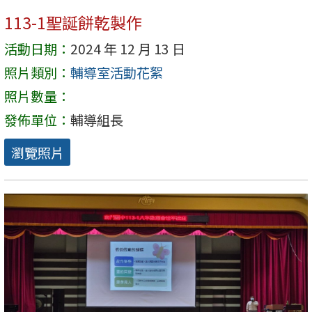
113-1聖誕餅乾製作
活動日期：
2024 年 12 月 13 日
照片類別：
輔導室活動花絮
照片數量：
發佈單位：
輔導組長
瀏覽照片