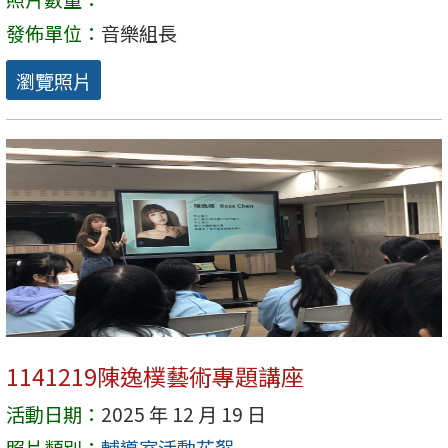
發佈單位：
音樂組長
瀏覽照片
1141219陳逸樸藝術專題講座
活動日期：
2025 年 12 月 19 日