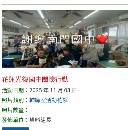
花蓮光復國中關懷行動
活動日期：
2025 年 11 月 03 日
照片類別：
輔導室活動花絮
照片數量：
發佈單位：
資料組長