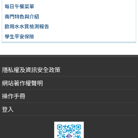
每日午餐菜單
南門特色與介紹
飲用水水質檢測報告
學生平安保險
隱私權及資訊安全政策
網站著作權聲明
操作手冊
登入