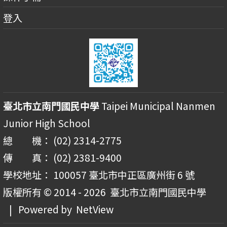
登入
臺北市立南門國民中學
Taipei Municipal Nanmen
Junior High School
總 機： (02) 2314-2775
傳 真： (02) 2381-9400
學校地址： 100057 臺北市中正區廣州街 6 號
版權所有 © 2014 - 2026
臺北市立南門國民中學
| Powered by
NetView