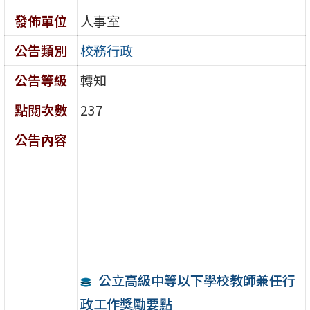
發佈單位
人事室
公告類別
校務行政
公告等級
轉知
點閱次數
237
公告內容
公立高級中等以下學校教師兼任行
政工作獎勵要點