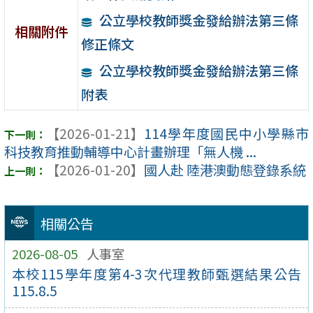
公立學校教師獎金發給辦法第三條
相關附件
修正條文
公立學校教師獎金發給辦法第三條
附表
【2026-01-21】
114學年度國民中小學縣市
科技教育推動輔導中心計畫辦理「無人機 ...
【2026-01-20】
國人赴 陸港澳動態登錄系統
相關公告
2026-08-05
人事室
本校115學年度第4-3次代理教師甄選結果公告
115.8.5