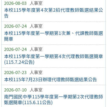
2026-08-03
人事室
本校115學年度第4次第2招代理教師甄選結果公
告
2026-07-24
人事室
本校115學年度第一學期第1次兼、代課教師甄選
簡章
2026-07-24
人事室
本校115學年度第一學期第4次代理教師甄選簡章
(115.7.24公告)
2026-07-23
人事室
本校115年7月23日辦理代理教師甄選結果公告
2026-07-10
人事室
南門國民中學115學年度第一學期第2次代理教師
甄選簡章(115.6.11公告)