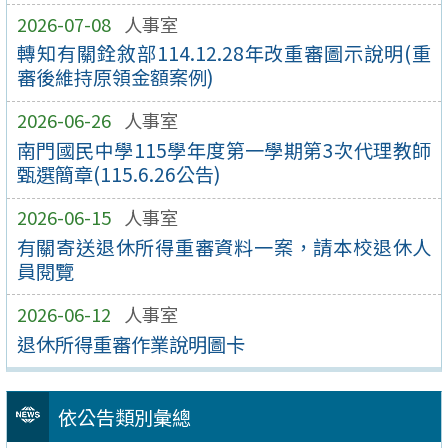
2026-07-08
人事室
轉知有關銓敘部114.12.28年改重審圖示說明(重
審後維持原領金額案例)
2026-06-26
人事室
南門國民中學115學年度第一學期第3次代理教師
甄選簡章(115.6.26公告)
2026-06-15
人事室
有關寄送退休所得重審資料一案，請本校退休⼈
員閱覽
2026-06-12
人事室
退休所得重審作業說明圖卡
依公告類別彙總