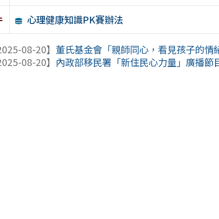
心理健康知識PK賽辦法
件
025-08-20】
董氏基金會「親師同心，看見孩子的情
025-08-20】
內政部移民署「新住民心力量」廣播節