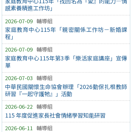
家庭教育中心115年「找回名為『愛』的能力—情
感素養精進工作坊」
2026-07-09
輔導組
家庭教育中心115年「親密關係工作坊－新婚課
程」
2026-07-09
輔導組
家庭教育中心115年第3季「樂活家庭講座」宣傳
單
2026-07-03
輔導組
中華民國關懷生命協會辦理「2026動保扎根教師
研習『一起守護牠』」活動
2026-06-22
輔導組
115 年度促進家長社會情緒學習知能研習
2026-06-11
輔導組