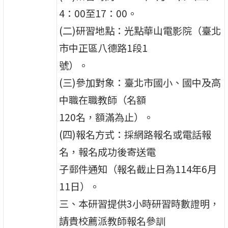
4：00至17：00。
(二)研習地點：光點華山電影院（臺北
市中正區八德路1段1
號）。
(三)參加對象：臺北市國小、國中及高
中職在職教師（名額
120名，額滿為止）。
(四)報名方式：採網路報名或電話報
名，報名成功後寄送電
子郵件通知（報名截止日為114年6月
11日）。
三、本研習提供3小時研習時數證明，
請貴校薦派教師報名參訓