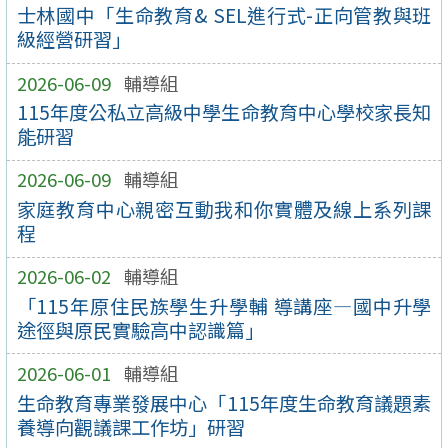
士林國中「生命教育& SEL進行式-正向管教與班
級經營研習」
2026-06-09
輔導組
115年度公私立高級中學生命教育中心學校家長知
能研習
2026-06-09
輔導組
家庭教育中心親密互動我和你實體及線上系列課
程
2026-06-02
輔導組
「115年原住民族學生升學輔 導講座—國中升學
途徑與原民實驗高中認識篇」
2026-06-01
輔導組
生命教育專業發展中心「115年度生命教育議題素
養導向觀議課工作坊」研習