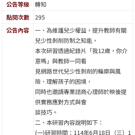
公告等級
轉知
點閱次數
295
公告內容
一、為維護兒少權益，提升教師有關
兒少性剝削防制之知能，
本次研習透過紀錄片「我12歲，你介
意嗎」與教師一同看
見網路世代兒少性剝削的輪廓與風
險、理解孩子的困境，
同時也邀請專業諮商心理師於映後提
供實務應對方式與會
談技巧。
二、本研習內容說明如下：
(一)研習時間：114年6月18日（三）1