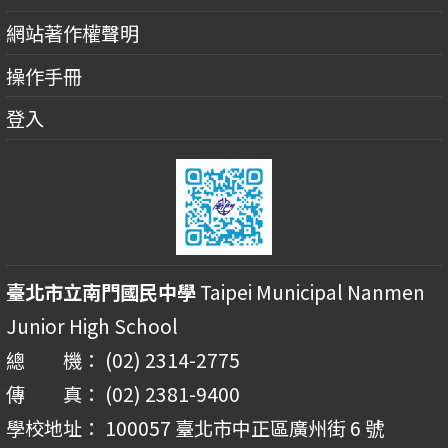
網站著作權聲明
操作手冊
登入
臺北市立南門國民中學
Taipei Municipal Nanmen
Junior High School
總 機： (02) 2314-2775
傳 真： (02) 2381-9400
學校地址： 100057 臺北市中正區廣州街 6 號