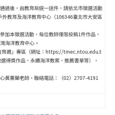
通過後，由教育局統一送件，請依北市徵選活動
戶外教育及海洋教育中心（106346臺北市大安區
參加本徵選活動，每位教師僅限投稿1件作品，
臺灣海洋教育中心。
區（網址：https://tmec.ntou.edu.t
徵選得獎作品、永續海洋教案、推薦書單等），
蕙蘭老師，聯絡電話：（02）2707-4191