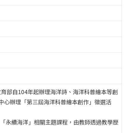
育部自104年起辦理海洋詩、海洋科普繪本等創
育中心辦理「第三屆海洋科普繪本創作」徵選活
「永續海洋」相關主題課程，由教師透過教學歷