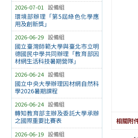
2026-07-01
設備組
環境部辦理「第5屆綠色化學應
用及創新獎」
2026-06-29
設備組
國立臺灣師範大學與臺北市立明
德國民中學共同辦理「教育部因
材網生活科技暑期營隊」
2026-06-24
設備組
國立中央大學辦理因材網自然科
學2026暑期課程
2026-06-24
設備組
轉知教育部主辦及委託大學承辦
之國際重要比賽表
相關附
2026-06-19
設備組