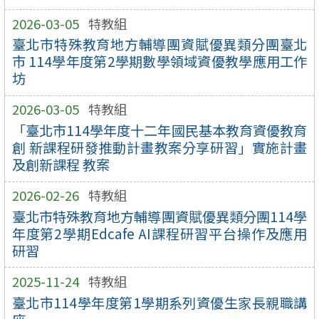
2026-03-05
特教組
臺北市特殊教育地方輔導團資賦優異類分團臺北
市 114學年度第2學期數學領域資優教學應用工作
坊
2026-03-05
特教組
「臺北市114學年度十二年國民基本教育資優教育
創 新課程研發推動計畫教案分享研習」實施計畫
及創新課程 教案
2026-02-26
特教組
臺北市特殊教育地方輔導團資賦優異類分團114學
年度第2學期Edcafe AI課程研習平台操作及應用
研習
2025-11-24
特教組
臺北市114學年度第1學期系列資優生家長親職講