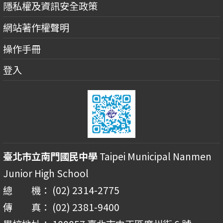
隱私權及資訊安全政策
網站著作權聲明
操作手冊
登入
臺北市立南門國民中學
Taipei Municipal Nanmen
Junior High School
總 機： (02) 2314-2775
傳 真： (02) 2381-9400