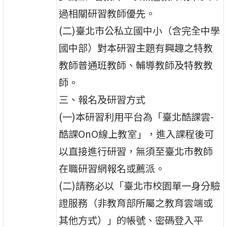
過相關研習教師優先。
(二)臺北市公私立國中小（含完全中學
國中部）對本研習主題有興趣之特教
教師普通班教師、輔導教師及特教教
師。
三、報名及研習方式
(一)本研習利用平台為「臺北酷課雲-
酷課OnO線上教室」，進入課程後可
以直接進行研習，無須至臺北市教師
在職研習網報名或薦派。
(二)請務必以「臺北市校園單一身分驗
證服務（非教育部所屬之教育雲端或
其他方式）」的帳號、密碼登入平