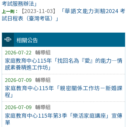
考試服務辦法」
【2023-11-03】
「華語文能力測驗2024 考
試日程表（臺灣考區）」
相關公告
2026-07-22
輔導組
家庭教育中心115年「找回名為『愛』的能力—情
感素養精進工作坊」
2026-07-09
輔導組
家庭教育中心115年「親密關係工作坊－新婚課
程」
2026-07-09
輔導組
家庭教育中心115年第3季「樂活家庭講座」宣傳
單