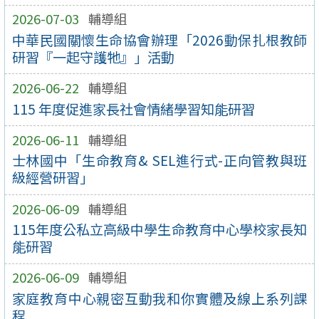
2026-07-03
輔導組
中華民國關懷生命協會辦理「2026動保扎根教師
研習『一起守護牠』」活動
2026-06-22
輔導組
115 年度促進家長社會情緒學習知能研習
2026-06-11
輔導組
士林國中「生命教育& SEL進行式-正向管教與班
級經營研習」
2026-06-09
輔導組
115年度公私立高級中學生命教育中心學校家長知
能研習
2026-06-09
輔導組
家庭教育中心親密互動我和你實體及線上系列課
程