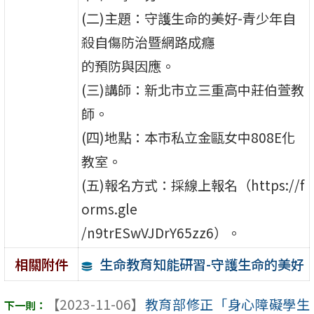
(二)主題：守護生命的美好-青少年自
殺自傷防治暨網路成癮
的預防與因應。
(三)講師：新北市立三重高中莊伯萱教
師。
(四)地點：本市私立金甌女中808E化
教室。
(五)報名方式：採線上報名（https://f
orms.gle
/n9trESwVJDrY65zz6）。
生命教育知能研習-守護生命的美好
相關附件
【2023-11-06】
教育部修正「身心障礙學生