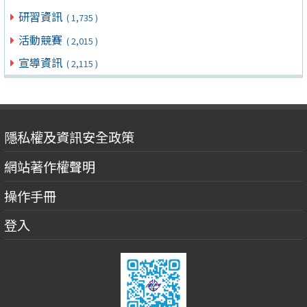
研習資訊
( 1,735 )
活動競賽
( 2,015 )
宣導資訊
( 2,115 )
隱私權及資訊安全政策
網站著作權聲明
操作手冊
登入