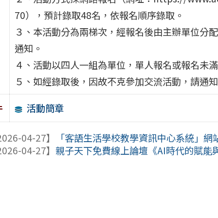
70），預計錄取48名，依報名順序錄取。
３、本活動分為兩梯次，經報名後由主辦單位分配
通知。
４、活動以四人一組為單位，單人報名或報名未滿
５、如經錄取後，因故不克參加交流活動，請通知
活動簡章
件
026-04-27】
「客語生活學校教學資訊中心系統」網
026-04-27】
親子天下免費線上論壇《AI時代的賦能