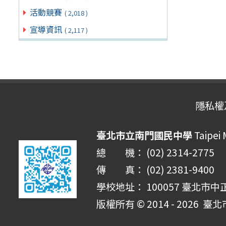
活動競賽
( 2,018 )
宣導資訊
( 2,117 )
隱私權
臺北市立南門國民中學
Taipei
總 機： (02) 2314-2775
傳 真： (02) 2381-9400
學校地址： 100057 臺北市中
版權所有 © 2014 - 2026
臺北