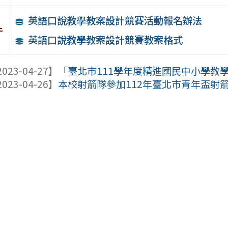
英語口說教學教案設計競賽活動報名辦法
件
英語口說教學教案設計競賽教案格式
023-04-27】
「臺北市111學年度精進國民中小學教學專 
023-04-26】
本校射箭隊參加112年臺北市青年盃射箭