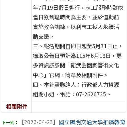
年7月19日假日進行，志工服務時數依
當日簽到退時間為主要，並於值勤前
實施教育訓練，以利志工投入永續活
動支援。
三、報名期間自即日起至5月31日止，
錄取公告日預計為115年6月18日，更
多資訊請參閱「衛武營國家藝術文化
中心」官網、簡章及相關附件。
四、本計畫聯絡人：行政部人力資源
組謝小姐，電話：07-2626725。
相關附件
【2026-04-23】
國立陽明交通大學推廣教育