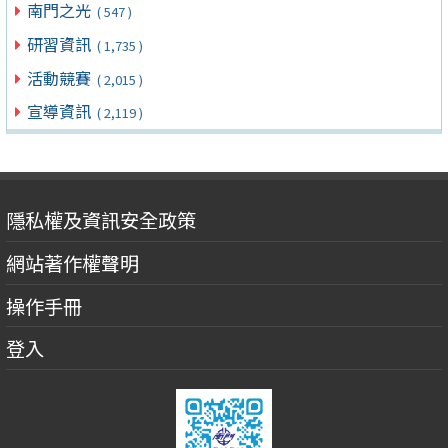
南門之光
( 547 )
研習資訊
( 1,735 )
活動競賽
( 2,015 )
宣導資訊
( 2,119 )
隱私權及資訊安全政策
網站著作權聲明
操作手冊
登入