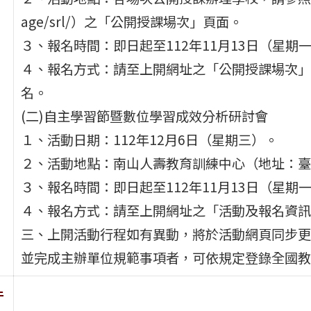
age/srl/）之「公開授課場次」頁面。
３、報名時間：即日起至112年11月13日（星期
４、報名方式：請至上開網址之「公開授課場次」
名。
(二)自主學習節暨數位學習成效分析研討會
１、活動日期：112年12月6日（星期三）。
２、活動地點：南山人壽教育訓練中心（地址：臺
３、報名時間：即日起至112年11月13日（星期
４、報名方式：請至上開網址之「活動及報名資訊
三、上開活動行程如有異動，將於活動網頁同步更
並完成主辦單位規範事項者，可依規定登錄全國教
件