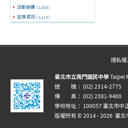
活動競賽
( 2,018 )
宣導資訊
( 2,114 )
隱私權
臺北市立南門國民中學
Taipei
總 機： (02) 2314-2775
傳 真： (02) 2381-9400
學校地址： 100057 臺北市中
版權所有 © 2014 - 2026
臺北