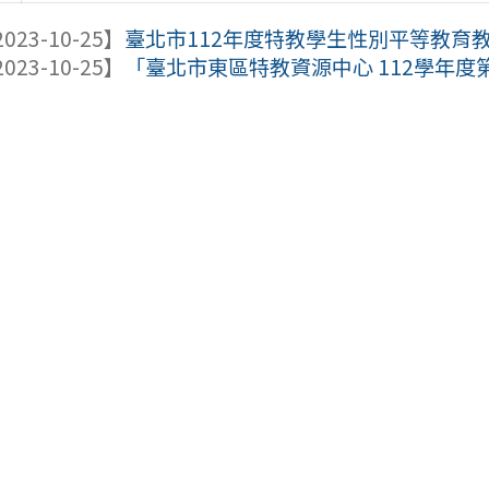
023-10-25】
臺北市112年度特教學生性別平等教育
023-10-25】
「臺北市東區特教資源中心 112學年度第