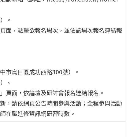
一）。
頁面，點擊欲報名場次，並依該場次報名連結報
中市烏日區成功西路300號）。
一）。
」頁面，依論壇及研討會報名連結報名。
新，請依網頁公告時間參與活動；全程參與活動
師在職進修資訊網研習時數。