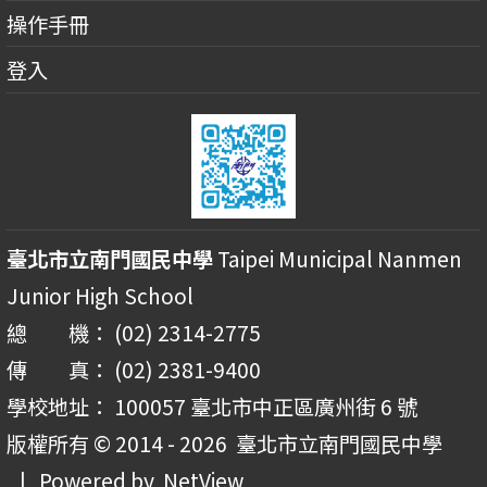
操作手冊
登入
臺北市立南門國民中學
Taipei Municipal Nanmen
Junior High School
總 機： (02) 2314-2775
傳 真： (02) 2381-9400
學校地址： 100057 臺北市中正區廣州街 6 號
版權所有 © 2014 - 2026
臺北市立南門國民中學
| Powered by
NetView