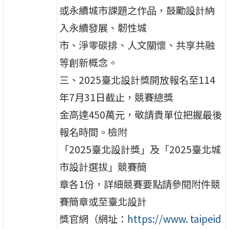
或永續城市課題之作品，鼓勵設計納
入永續發展、韌性城
市、淨零碳排、人文關懷、共享共融
等創新概念。
三、2025臺北設計獎開放報名至114
年7月31日截止，競賽總獎
金高達450萬元，敬請貴單位把握最後
報名時間。檢附
「2025臺北設計獎」及「2025臺北城
市設計選拔」競賽簡
章各1份，詳細競賽要點請參閱附件競
賽簡章或至臺北設計
獎官網（網址：
https://www. taipeid