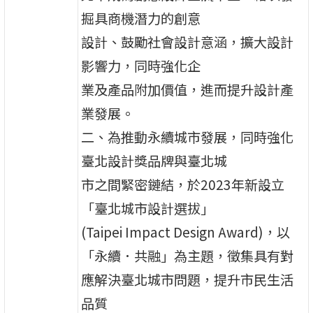
掘具商機潛力的創意
設計、鼓勵社會設計意涵，擴大設計
影響力，同時強化企
業及產品附加價值，進而提升設計產
業發展。
二、為推動永續城市發展，同時強化
臺北設計獎品牌與臺北城
市之間緊密鏈結，於2023年新設立
「臺北城市設計選拔」
(Taipei Impact Design Award)，以
「永續．共融」為主題，徵集具有對
應解決臺北城市問題，提升市民生活
品質