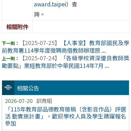
award.taipei
）查
詢。
相關附件
【2025-07-25】
【人事室】教育部國民及學
前教育署114學年度徵聘商借教師辦理原 ...
【2025-07-24】
「各級學校資深優良教師獎
勵要點」業經教育部於中華民國114年7月 ...
相關公告
2026-07-20
訓育組
「115年教育部品德教育徵稿（含影音作品）評選
活 動實施計畫」，歡迎學校人員及學生踴躍報名
參加