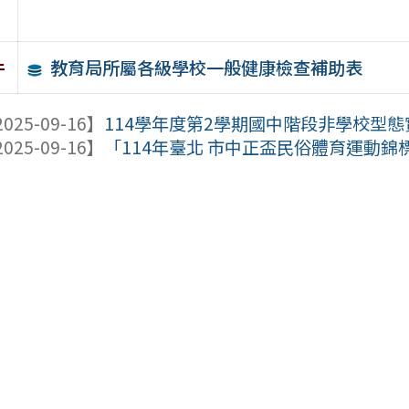
教育局所屬各級學校一般健康檢查補助表
件
025-09-16】
114學年度第2學期國中階段非學校型
025-09-16】
「114年臺北 市中正盃民俗體育運動錦