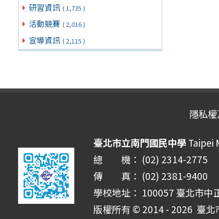
研習資訊
( 1,735 )
活動競賽
( 2,016 )
宣導資訊
( 2,115 )
隱私權
臺北市立南門國民中學
Taipei
總 機： (02) 2314-2775
傳 真： (02) 2381-9400
學校地址： 100057 臺北市中
版權所有 © 2014 - 2026
臺北