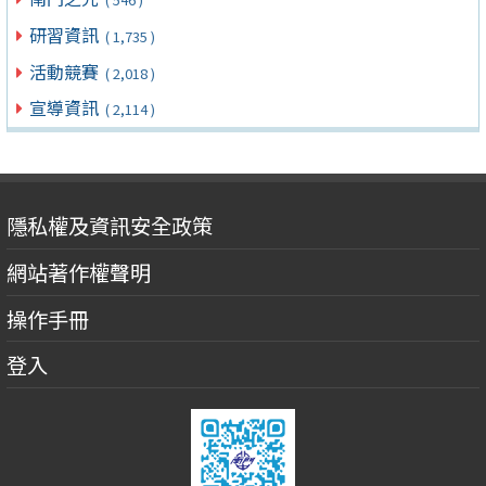
研習資訊
( 1,735 )
活動競賽
( 2,018 )
宣導資訊
( 2,114 )
隱私權及資訊安全政策
網站著作權聲明
操作手冊
登入