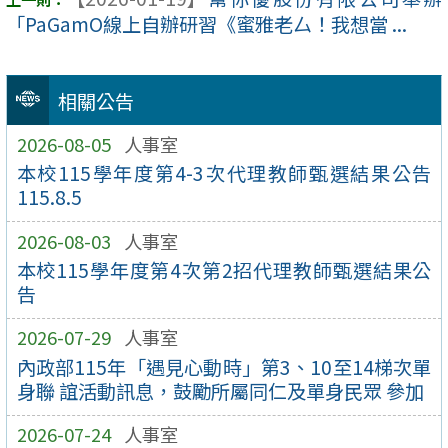
「PaGamO線上自辦研習《蜜雅老厶！我想當 ...
相關公告
2026-08-05
人事室
本校115學年度第4-3次代理教師甄選結果公告
115.8.5
2026-08-03
人事室
本校115學年度第4次第2招代理教師甄選結果公
告
2026-07-29
人事室
內政部115年「遇見心動時」第3、10至14梯次單
身聯 誼活動訊息，鼓勵所屬同仁及單身民眾 參加
2026-07-24
人事室