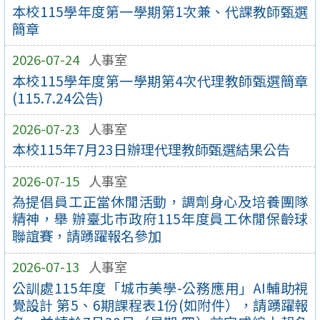
本校115學年度第一學期第1次兼、代課教師甄選
簡章
2026-07-24
人事室
本校115學年度第一學期第4次代理教師甄選簡章
(115.7.24公告)
2026-07-23
人事室
本校115年7月23日辦理代理教師甄選結果公告
2026-07-15
人事室
為提倡員工正當休閒活動，調劑身心及培養團隊
精神，舉 辦臺北市政府115年度員工休閒保齡球
聯誼賽，請踴躍報名參加
2026-07-13
人事室
公訓處115年度「城市美學-公務應用」AI輔助視
覺設計 第5、6期課程表1份(如附件），請踴躍報