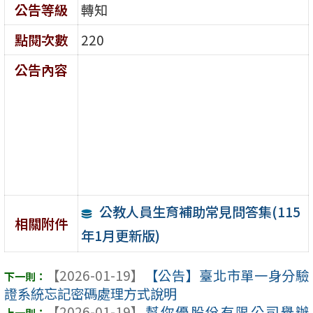
公告等級
轉知
點閱次數
220
公告內容
公教人員生育補助常見問答集(115
相關附件
年1月更新版)
【2026-01-19】
【公告】臺北市單一身分驗
證系統忘記密碼處理方式說明
【2026-01-19】
幫你優股份有限公司舉辦