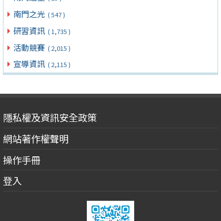
南門之光
( 547 )
研習資訊
( 1,735 )
活動競賽
( 2,015 )
宣導資訊
( 2,115 )
隱私權及資訊安全政策
網站著作權聲明
操作手冊
登入