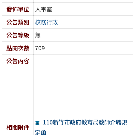
發佈單位
人事室
公告類別
校務行政
公告等級
無
點閱次數
709
公告內容
110新竹市政府教育局教師介聘規
相關附件
定函