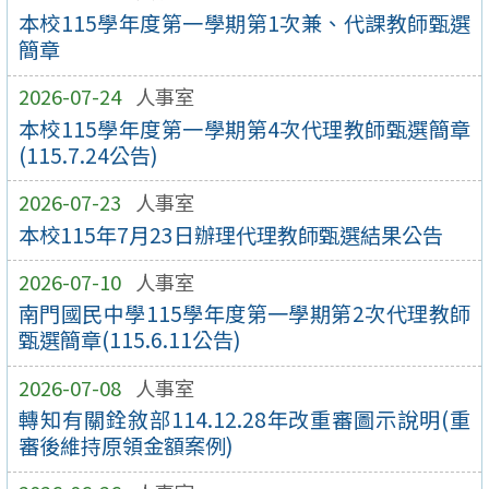
本校115學年度第一學期第1次兼、代課教師甄選
簡章
2026-07-24
人事室
本校115學年度第一學期第4次代理教師甄選簡章
(115.7.24公告)
2026-07-23
人事室
本校115年7月23日辦理代理教師甄選結果公告
2026-07-10
人事室
南門國民中學115學年度第一學期第2次代理教師
甄選簡章(115.6.11公告)
2026-07-08
人事室
轉知有關銓敘部114.12.28年改重審圖示說明(重
審後維持原領金額案例)