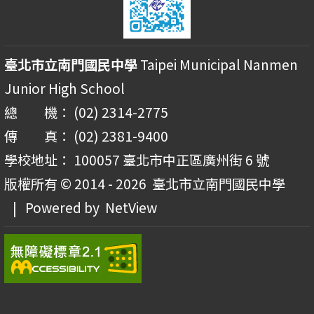
臺北市立南門國民中學
Taipei Municipal Nanmen
Junior High School
總 機： (02) 2314-2775
傳 真： (02) 2381-9400
學校地址： 100057 臺北市中正區廣州街 6 號
版權所有 © 2014 - 2026
臺北市立南門國民中學
| Powered by
NetView