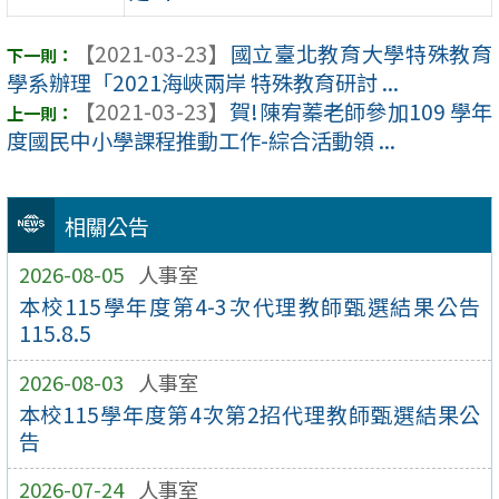
【2021-03-23】
國立臺北教育大學特殊教育
學系辦理「2021海峽兩岸 特殊教育研討 ...
【2021-03-23】
賀!陳宥蓁老師參加109 學年
度國民中小學課程推動工作-綜合活動領 ...
相關公告
2026-08-05
人事室
本校115學年度第4-3次代理教師甄選結果公告
115.8.5
2026-08-03
人事室
本校115學年度第4次第2招代理教師甄選結果公
告
2026-07-24
人事室