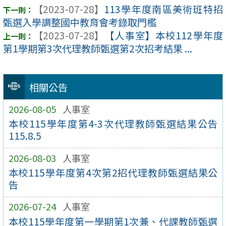
【2023-07-28】
113學年度南區美術班特招
甄選入學調整國中教育會考錄取門檻
【2023-07-28】
【人事室】本校112學年度
第1學期第3次代理教師甄選第2次招考結果 ...
相關公告
2026-08-05
人事室
本校115學年度第4-3次代理教師甄選結果公告
115.8.5
2026-08-03
人事室
本校115學年度第4次第2招代理教師甄選結果公
告
2026-07-24
人事室
本校115學年度第一學期第1次兼、代課教師甄選