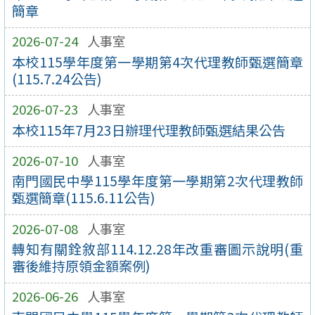
簡章
2026-07-24
人事室
本校115學年度第一學期第4次代理教師甄選簡章
(115.7.24公告)
2026-07-23
人事室
本校115年7月23日辦理代理教師甄選結果公告
2026-07-10
人事室
南門國民中學115學年度第一學期第2次代理教師
甄選簡章(115.6.11公告)
2026-07-08
人事室
轉知有關銓敘部114.12.28年改重審圖示說明(重
審後維持原領金額案例)
2026-06-26
人事室