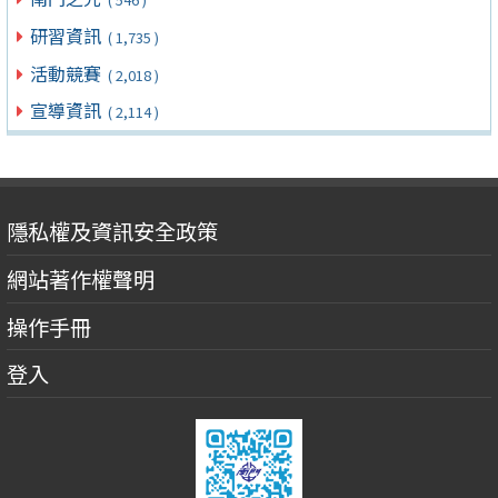
研習資訊
( 1,735 )
活動競賽
( 2,018 )
宣導資訊
( 2,114 )
隱私權及資訊安全政策
網站著作權聲明
操作手冊
登入