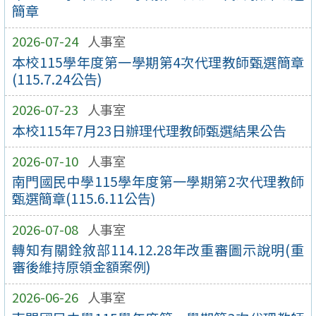
簡章
2026-07-24
人事室
本校115學年度第一學期第4次代理教師甄選簡章
(115.7.24公告)
2026-07-23
人事室
本校115年7月23日辦理代理教師甄選結果公告
2026-07-10
人事室
南門國民中學115學年度第一學期第2次代理教師
甄選簡章(115.6.11公告)
2026-07-08
人事室
轉知有關銓敘部114.12.28年改重審圖示說明(重
審後維持原領金額案例)
2026-06-26
人事室