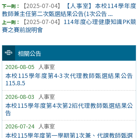
【2025-07-04】
【人事室】本校114學年度
教師兼主任第二次甄選結果公告(1次公告 ...
【2025-07-04】
114年度心理健康知識PK競
賽之賽前說明會
相關公告
2026-08-05
人事室
本校115學年度第4-3次代理教師甄選結果公告
115.8.5
2026-08-03
人事室
本校115學年度第4次第2招代理教師甄選結果公
告
2026-07-24
人事室
本校115學年度第一學期第1次兼、代課教師甄選