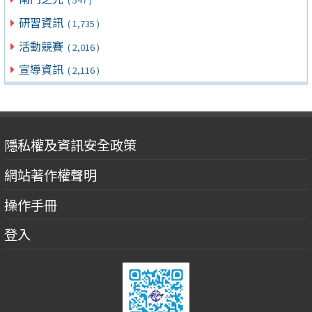
研習資訊
( 1,735 )
活動競賽
( 2,016 )
宣導資訊
( 2,116 )
隱私權及資訊安全政策
網站著作權聲明
操作手冊
登入