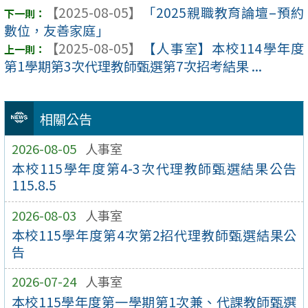
【2025-08-05】
「2025親職教育論壇–預約
數位，友善家庭」
【2025-08-05】
【人事室】本校114學年度
第1學期第3次代理教師甄選第7次招考結果 ...
相關公告
2026-08-05
人事室
本校115學年度第4-3次代理教師甄選結果公告
115.8.5
2026-08-03
人事室
本校115學年度第4次第2招代理教師甄選結果公
告
2026-07-24
人事室
本校115學年度第一學期第1次兼、代課教師甄選