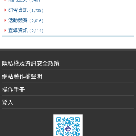
研習資訊
( 1,735 )
活動競賽
( 2,016 )
宣導資訊
( 2,114 )
隱私權及資訊安全政策
網站著作權聲明
操作手冊
登入