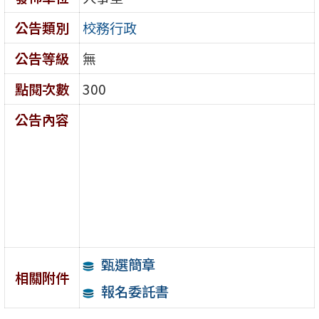
公告類別
校務行政
公告等級
無
點閱次數
300
公告內容
甄選簡章
相關附件
報名委託書