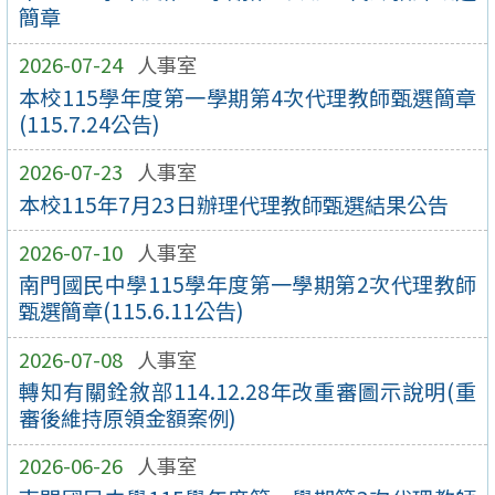
簡章
2026-07-24
人事室
本校115學年度第一學期第4次代理教師甄選簡章
(115.7.24公告)
2026-07-23
人事室
本校115年7月23日辦理代理教師甄選結果公告
2026-07-10
人事室
南門國民中學115學年度第一學期第2次代理教師
甄選簡章(115.6.11公告)
2026-07-08
人事室
轉知有關銓敘部114.12.28年改重審圖示說明(重
審後維持原領金額案例)
2026-06-26
人事室