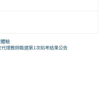
程體驗
1次代理教師甄選第1次招考結果公告