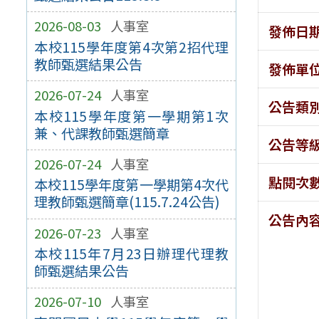
2026-08-03
人事室
發佈日
本校115學年度第4次第2招代理
教師甄選結果公告
發佈單
2026-07-24
人事室
公告類
本校115學年度第一學期第1次
兼、代課教師甄選簡章
公告等
2026-07-24
人事室
點閱次
本校115學年度第一學期第4次代
理教師甄選簡章(115.7.24公告)
公告內
2026-07-23
人事室
本校115年7月23日辦理代理教
師甄選結果公告
2026-07-10
人事室