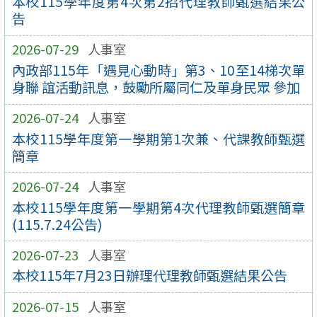
本校115學年度第4次第2招代理教師甄選結果公
告
2026-07-29
人事室
內政部115年「遇見心動時」第3、10至14梯次單
身聯 誼活動訊息，鼓勵所屬同仁及單身民眾 參加
2026-07-24
人事室
本校115學年度第一學期第1次兼、代課教師甄選
簡章
2026-07-24
人事室
本校115學年度第一學期第4次代理教師甄選簡章
(115.7.24公告)
2026-07-23
人事室
本校115年7月23日辦理代理教師甄選結果公告
2026-07-15
人事室