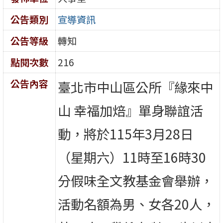
公告類別
宣導資訊
公告等級
轉知
點閱次數
216
公告內容
臺北市中山區公所『緣來中
山 幸福加焙』單身聯誼活
動，將於115年3月28日
（星期六）11時至16時30
分假味全文教基金會舉辦，
活動名額為男、女各20人，