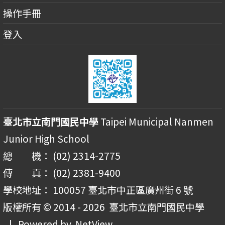
操作手冊
登入
臺北市立南門國民中學
Taipei Municipal Nanmen
Junior High School
總 機： (02) 2314-2775
傳 真： (02) 2381-9400
學校地址： 100057 臺北市中正區廣州街 6 號
版權所有 © 2014 - 2026
臺北市立南門國民中學
| Powered by
NetView