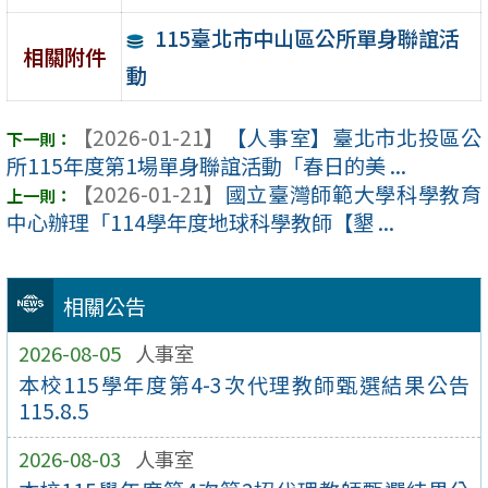
115臺北市中山區公所單身聯誼活
相關附件
動
【2026-01-21】
【人事室】臺北市北投區公
所115年度第1場單身聯誼活動「春日的美 ...
【2026-01-21】
國立臺灣師範大學科學教育
中心辦理「114學年度地球科學教師【墾 ...
相關公告
2026-08-05
人事室
本校115學年度第4-3次代理教師甄選結果公告
115.8.5
2026-08-03
人事室