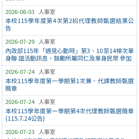
2026-08-03
人事室
本校115學年度第4次第2招代理教師甄選結果公
告
2026-07-29
人事室
內政部115年「遇見心動時」第3、10至14梯次單
身聯 誼活動訊息，鼓勵所屬同仁及單身民眾 參加
2026-07-24
人事室
本校115學年度第一學期第1次兼、代課教師甄選
簡章
2026-07-24
人事室
本校115學年度第一學期第4次代理教師甄選簡章
(115.7.24公告)
2026-07-23
人事室