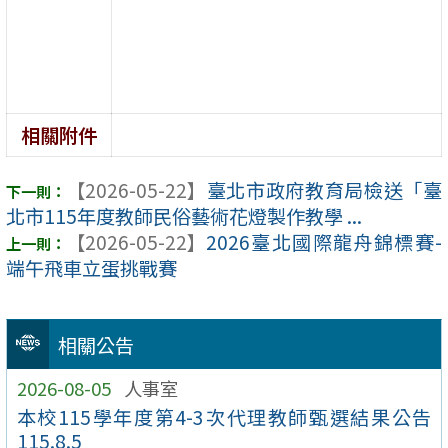
相關附件
【2026-05-22】
臺北市政府教育局檢送「臺
北市115年度教師民俗藝術花燈製作教學 ...
【2026-05-22】
2026臺北國際龍舟錦標賽-
端午飛車立蛋挑戰賽
相關公告
2026-08-05
人事室
本校115學年度第4-3次代理教師甄選結果公告
115.8.5