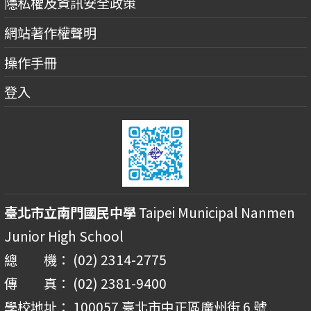
隱私權及資訊安全政策
網站著作權聲明
操作手冊
登入
臺北市立南門國民中學
Taipei Municipal Nanmen
Junior High School
總 機： (02) 2314-2775
傳 真： (02) 2381-9400
學校地址： 100057 臺北市中正區廣州街 6 號