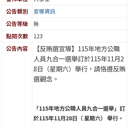
公告類別
宣導資訊
公告等級
無
點閱次數
123
【反賄選宣導】115年地方公職
公告內容
人員九合一選舉訂於115年11月2
8日（星期六）舉行，請恪遵反賄
選觀念。
「115年地方公職人員九合一選舉」訂
於
115年11月28日（ 星期六）
舉行。