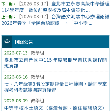
【2026-03-17】
臺北市立永春高級中學辦理
114學年度「數位前導學校及高中優質化 ...
【2026-03-17】
台灣語文測驗中心辦理認證
2026年春季「全民台語認證」、「中小學 ...
相關公告
2026-07-13
教學組
臺北市立南門國中115 年度暑期學習扶助課程開
班資訊
2026-06-16
教學組
七、八年級第3階段定期評量日程範圍，請同學掌
握考科考試範圍認真複習
2026-06-09
教學組
中等學校本土語文（臺灣台語、原住民族語文）