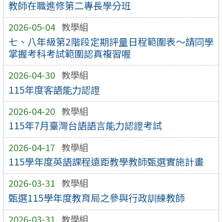
教師在職進修第二專長學分班
2026-05-04
教學組
七、八年級第2階段定期評量日程範圍表～請同學
掌握考科考試範圍認真複習喔
2026-04-30
教學組
115年度客語能力認證
2026-04-20
教學組
115年7月臺灣台語語言能力認證考試
2026-04-17
教學組
115學年度英語課程遠距教學教師甄選實施計畫
2026-03-31
教學組
甄選115學年度教育局之參與行政訓練教師
2026-03-31
教學組