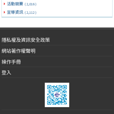
活動競賽
( 2,016 )
宣導資訊
( 2,112 )
隱私權及資訊安全政策
網站著作權聲明
操作手冊
登入