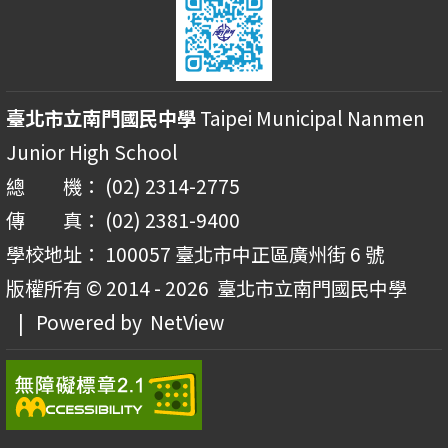
臺北市立南門國民中學
Taipei Municipal Nanmen
Junior High School
總 機： (02) 2314-2775
傳 真： (02) 2381-9400
學校地址： 100057 臺北市中正區廣州街 6 號
版權所有 © 2014 - 2026
臺北市立南門國民中學
| Powered by
NetView