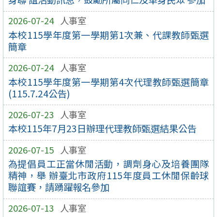
2026-07-24
人事室
本校115學年度第一學期第1次兼、代課教師甄選
簡章
2026-07-24
人事室
本校115學年度第一學期第4次代理教師甄選簡章
(115.7.24公告)
2026-07-23
人事室
本校115年7月23日辦理代理教師甄選結果公告
2026-07-15
人事室
為提倡員工正當休閒活動，調劑身心及培養團隊
精神，舉 辦臺北市政府115年度員工休閒保齡球
聯誼賽，請踴躍報名參加
2026-07-13
人事室