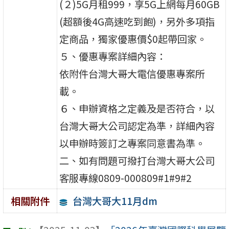
(２)5G月租999，享5G上網每月60GB
(超額後4G高速吃到飽)，另外多項指
定商品，獨家優惠價$0起帶回家。
５、優惠專案詳細內容：
依附件台灣大哥大電信優惠專案所
載。
６、申辦資格之定義及是否符合，以
台灣大哥大公司認定為準，詳細內容
以申辦時簽訂之專案同意書為準。
二、如有問題可撥打台灣大哥大公司
客服專線0809-000809#1#9#2
台灣大哥大11月dm
相關附件