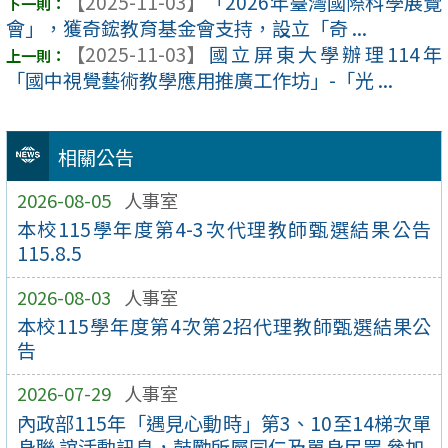
【2025-11-03】
「2026年臺灣國際科學展覽
會」，獲奇鋐教育基金會支持，設立「奇 ...
【2025-11-03】
國立屏東大學辦理114年
「國中視覺藝術教學應用推廣工作坊」-「光 ...
相關公告
2026-08-05
人事室
本校115學年度第4-3次代理教師甄選結果公告
115.8.5
2026-08-03
人事室
本校115學年度第4次第2招代理教師甄選結果公
告
2026-07-29
人事室
內政部115年「遇見心動時」第3、10至14梯次單
身聯 誼活動訊息，鼓勵所屬同仁及單身民眾 參加