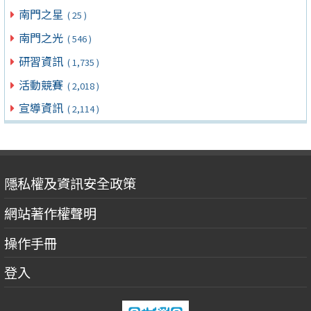
南門之星
( 25 )
南門之光
( 546 )
研習資訊
( 1,735 )
活動競賽
( 2,018 )
宣導資訊
( 2,114 )
隱私權及資訊安全政策
網站著作權聲明
操作手冊
登入