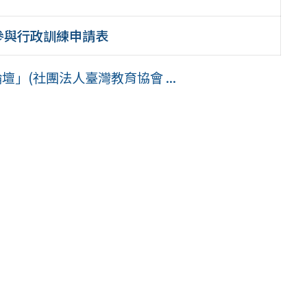
參與行政訓練申請表
」(社團法人臺灣教育協會 ...