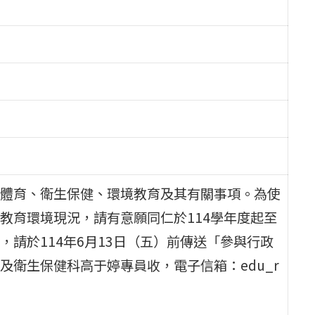
體育、衛生保健、環境教育及其有關事項。為使
教育環境現況，請有意願同仁於114學年度起至
請於114年6月13日（五）前傳送「參與行政
衛生保健科高于婷專員收，電子信箱：edu_r