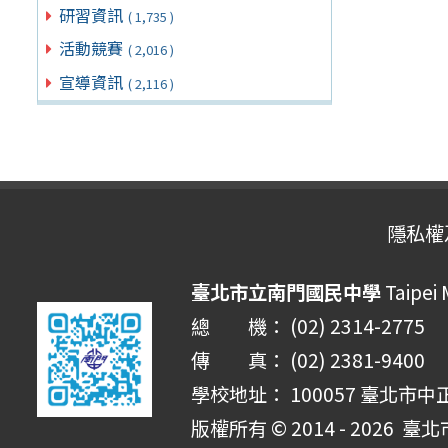
研習資訊
( 1,735 )
活動競賽
( 2,016 )
宣導資訊
( 2,116 )
隱私權
臺北市立南門國民中學
Taipei
總 機： (02) 2314-2775
傳 真： (02) 2381-9400
學校地址： 100057 臺北市中
版權所有 © 2014 - 2026
臺北