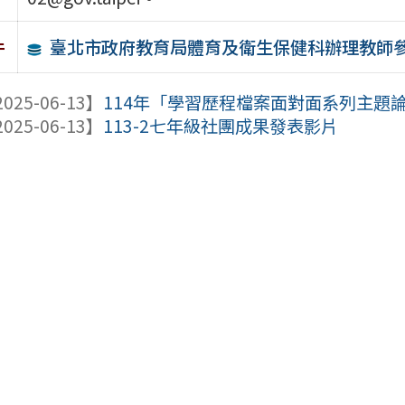
臺北市政府教育局體育及衛生保健科辦理教師
件
025-06-13】
114年「學習歷程檔案面對面系列主題論壇
025-06-13】
113-2七年級社團成果發表影片