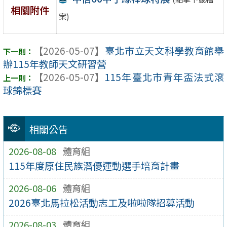
相關附件
案)
【2026-05-07】
臺北市立天文科學教育館舉
辦115年教師天文研習營
【2026-05-07】
115年臺北市青年盃法式滾
球錦標賽
相關公告
2026-08-08
體育組
115年度原住民族潛優運動選手培育計畫
2026-08-06
體育組
2026臺北馬拉松活動志工及啦啦隊招募活動
2026-08-03
體育組