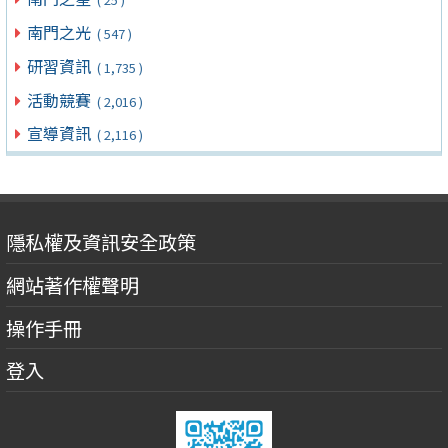
南門之光
( 547 )
研習資訊
( 1,735 )
活動競賽
( 2,016 )
宣導資訊
( 2,116 )
隱私權及資訊安全政策
網站著作權聲明
操作手冊
登入