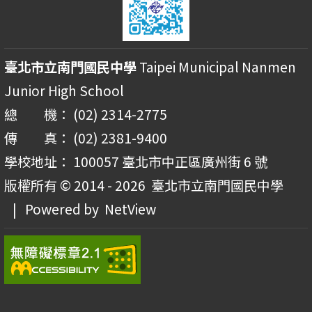
臺北市立南門國民中學
Taipei Municipal Nanmen
Junior High School
總 機： (02) 2314-2775
傳 真： (02) 2381-9400
學校地址： 100057 臺北市中正區廣州街 6 號
版權所有 © 2014 - 2026
臺北市立南門國民中學
| Powered by
NetView