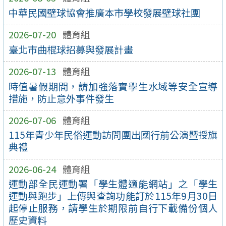
中華民國壁球協會推廣本市學校發展壁球社團
2026-07-20
體育組
臺北市曲棍球招募與發展計畫
2026-07-13
體育組
時值暑假期間，請加強落實學生水域等安全宣導
措施，防止意外事件發生
2026-07-06
體育組
115年青少年民俗運動訪問團出國行前公演暨授旗
典禮
2026-06-24
體育組
運動部全民運動署「學生體適能網站」之「學生
運動與跑步」上傳與查詢功能訂於115年9月30日
起停止服務，請學生於期限前自行下載備份個人
歷史資料