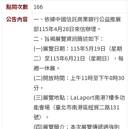
點閱次數
166
公告內容
一、依據中國信託商業銀行公益推展
部115年4月28日來信辦理。
二、旨揭展覽資訊簡述如下：
(一)展覽日期：115年5月19日（星期
二）至115年6月21日（星期日），每
週一休展。
(二)開放時間：上午11時至下午8時30
分。
(三)展覽地點：LaLaport南港7樓多功
能會場（臺北市南港區經貿二路131
號）。
(四)展覽簡介：本次展覽傳遞遇強則