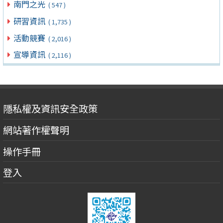
南門之光
( 547 )
研習資訊
( 1,735 )
活動競賽
( 2,016 )
宣導資訊
( 2,116 )
隱私權及資訊安全政策
網站著作權聲明
操作手冊
登入