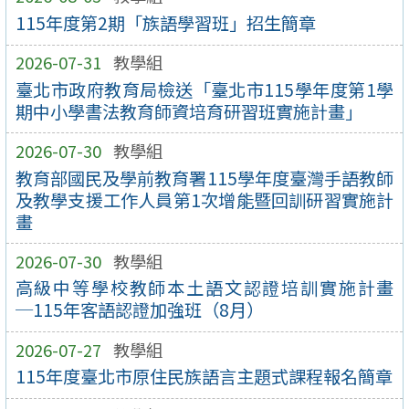
115年度第2期「族語學習班」招生簡章
2026-07-31
教學組
臺北市政府教育局檢送「臺北市115學年度第1學
期中小學書法教育師資培育研習班實施計畫」
2026-07-30
教學組
教育部國民及學前教育署115學年度臺灣手語教師
及教學支援工作人員第1次增能暨回訓研習實施計
畫
2026-07-30
教學組
高級中等學校教師本土語文認證培訓實施計畫
─115年客語認證加強班（8月）
2026-07-27
教學組
115年度臺北市原住民族語言主題式課程報名簡章