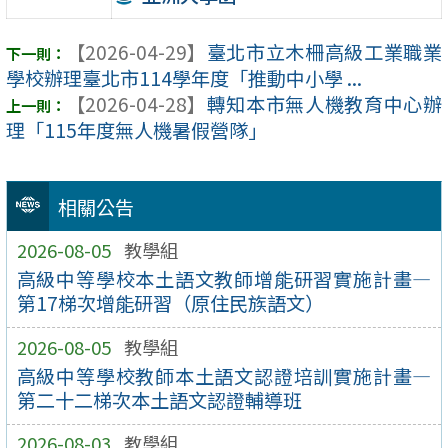
【2026-04-29】
臺北市立木柵高級工業職業
學校辦理臺北市114學年度「推動中小學 ...
【2026-04-28】
轉知本市無人機教育中心辦
理「115年度無人機暑假營隊」
相關公告
2026-08-05
教學組
高級中等學校本土語文教師增能研習實施計畫—
第17梯次增能研習（原住民族語文）
2026-08-05
教學組
高級中等學校教師本土語文認證培訓實施計畫—
第二十二梯次本土語文認證輔導班
2026-08-03
教學組