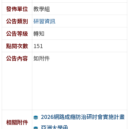
發佈單位
教學組
公告類別
研習資訊
公告等級
轉知
點閱次數
151
公告內容
如附件
2026網路成癮防治研討會實施計畫
相關附件
亞洲大學函