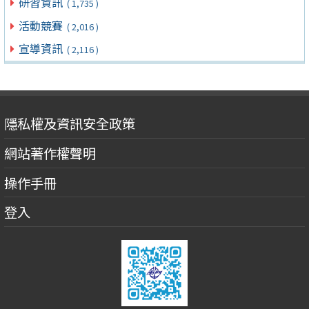
研習資訊
( 1,735 )
活動競賽
( 2,016 )
宣導資訊
( 2,116 )
隱私權及資訊安全政策
網站著作權聲明
操作手冊
登入