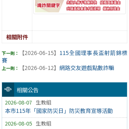
相關附件
【2026-06-15】
115全國理事長盃射箭錦標
賽
【2026-06-12】
網路交友遊戲點數詐騙
相關公告
2026-08-07
生教組
本市115年「國家防災日」防災教育宣導活動
2026-08-05
生教組