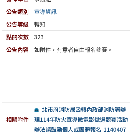
公告類別
宣導資訊
公告等級
轉知
點閱次數
323
公告內容
如附件，有意者自由報名參賽。
北市府消防局函轉內政部消防署辦
理114年防火宣導微電影徵選競賽活動
相關附件
辦法請鼓勵個人或團體報名-1140407