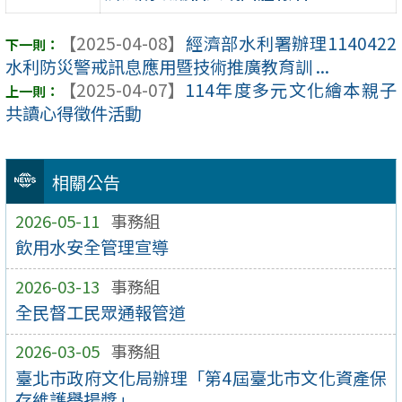
【2025-04-08】
經濟部水利署辦理1140422
水利防災警戒訊息應用暨技術推廣教育訓 ...
【2025-04-07】
114年度多元文化繪本親子
共讀心得徵件活動
相關公告
2026-05-11
事務組
飲用水安全管理宣導
2026-03-13
事務組
全民督工民眾通報管道
2026-03-05
事務組
臺北市政府文化局辦理「第4屆臺北市文化資產保
存維護譽揚獎」