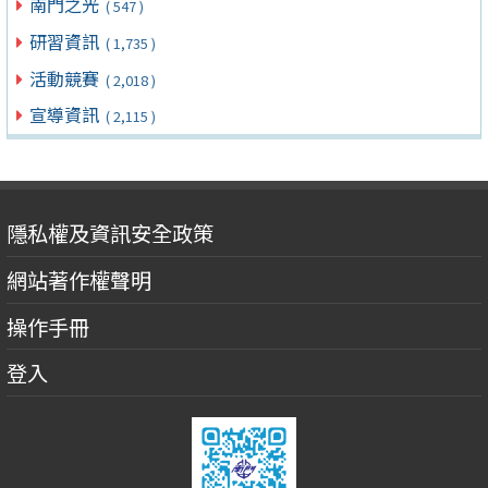
南門之光
( 547 )
研習資訊
( 1,735 )
活動競賽
( 2,018 )
宣導資訊
( 2,115 )
隱私權及資訊安全政策
網站著作權聲明
操作手冊
登入