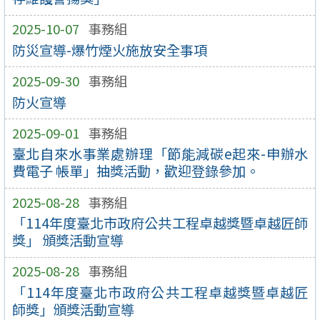
2025-10-07
事務組
防災宣導-爆竹煙火施放安全事項
2025-09-30
事務組
防火宣導
2025-09-01
事務組
臺北自來水事業處辦理「節能減碳e起來-申辦水
費電子 帳單」抽獎活動，歡迎登錄參加。
2025-08-28
事務組
「114年度臺北市政府公共工程卓越獎暨卓越匠師
獎」 頒獎活動宣導
2025-08-28
事務組
「114年度臺北市政府公共工程卓越獎暨卓越匠
師獎」頒獎活動宣導