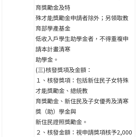
育獎勵金及特
殊才能獎勵金申請者除外；另領取教
育部學產基金
低收入戶學生助學金者，不得重複申
請本計畫清寒
助學金。
(三)核發獎項及金額：
１、核發獎項：包括新住民子女特殊
才能獎勵金、總統教
育獎勵金、新住民及子女優秀及清寒
獎（助）學金與
新住民證照獎勵金。
２、核發金額：視申請獎項核予2,000