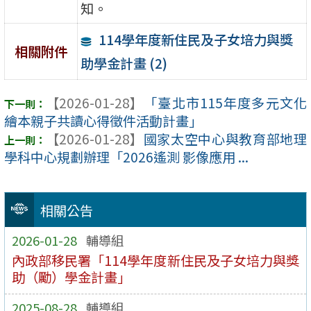
知。
114學年度新住民及子女培力與獎
相關附件
助學金計畫 (2)
【2026-01-28】
「臺北市115年度多元文化
繪本親子共讀心得徵件活動計畫」
【2026-01-28】
國家太空中心與教育部地理
學科中心規劃辦理「2026遙測 影像應用 ...
相關公告
2026-01-28
輔導組
內政部移民署「114學年度新住民及子女培力與獎
助（勵）學金計畫」
2025-08-28
輔導組