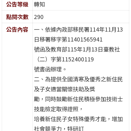
公告等級
轉知
點閱次數
290
公告內容
一、依據內政部移民署114年11月13
日移署移字第11401565941
號函及教育部115年1月13日臺教社
（二）字第1152400119
號書函辦理。
二、為提供全國清寒及優秀之新住民
及子女適當關懷扶助及獎
勵，同時鼓勵新住民積極參加技術士
技能檢定取得證照，
培養新住民子女特殊優秀才能，增加
社會競爭力，特研訂