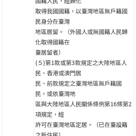
國籍人民，經歸化
取得我國國籍，以臺灣地區無戶籍國
民身分在臺灣
地區居留。（外國人或無國籍人民歸
化取得國籍在
臺居留者）
(５)第1款或第3款規定之大陸地區人
民、香港或澳門居
民、前款規定之臺灣地區無戶籍國
民，或依臺灣地
區與大陸地區人民關係條例第16條第2
項規定，經
許可在臺灣地區定居。（已在臺設籍
之新住民）