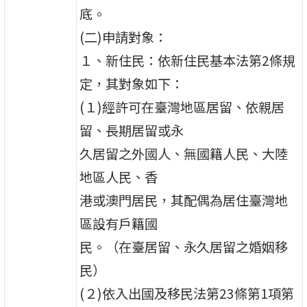
底。
(二)申請對象：
１、新住民：依新住民基本法第2條規
定，其對象如下：
(１)經許可在臺灣地區居留、依親居
留、長期居留或永
久居留之外國人、無國籍人民、大陸
地區人民、香
港或澳門居民，其配偶為居住臺灣地
區設有戶籍國
民。（在臺居留、永久居留之婚姻移
民）
(２)依入出國及移民法第23條第1項第