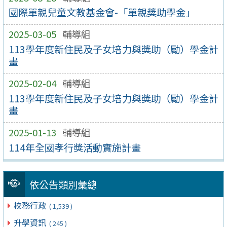
國際單親兒童文教基金會-「單親獎助學金」
2025-03-05
輔導組
113學年度新住民及子女培力與獎助（勵）學金計
畫
2025-02-04
輔導組
113學年度新住民及子女培力與獎助（勵）學金計
畫
2025-01-13
輔導組
114年全國孝行獎活動實施計畫
依公告類別彙總
校務行政
( 1,539 )
升學資訊
( 245 )