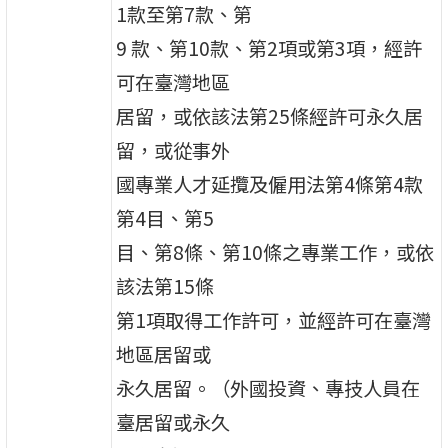
1款至第7款、第
9 款、第10款、第2項或第3項，經許
可在臺灣地區
居留，或依該法第25條經許可永久居
留，或從事外
國專業人才延攬及僱用法第4條第4款
第4目、第5
目、第8條、第10條之專業工作，或依
該法第15條
第1項取得工作許可，並經許可在臺灣
地區居留或
永久居留。（外國投資、專技人員在
臺居留或永久