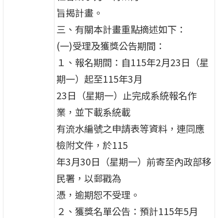
旨揭計畫。
三、有關本計畫重點摘述如下：
(一)受理及獲獎公告期間：
１、報名期間：自115年2月23日（星
期一）起至115年3月
23日（星期一）止完成系統報名作
業，並下載系統載
有流水編號之申請表等資料，連同應
檢附文件，於115
年3月30日（星期一）前寄至內政部移
民署，以郵戳為
憑，逾期恕不受理。
２、獲獎名單公告：預計115年5月