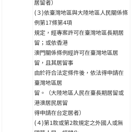
居留者）
(３)依臺灣地區與大陸地區人民關係條
例第17條第4項
規定，經專案許可在臺灣地區長期居
留；或依香港
澳門關係條例經許可在臺灣地區居
留，且其居留事
由於符合法定條件後，依法得申請在
臺灣地區居
留。（大陸地區人民在臺長期居留或
港澳居民居留
得申請在台定居者）
(４)第1款或第2款規定之外國人或無