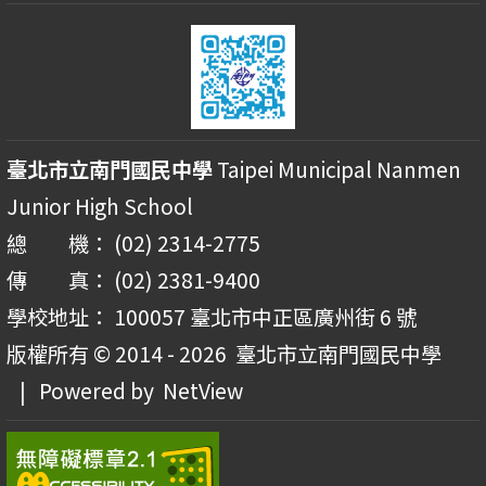
臺北市立南門國民中學
Taipei Municipal Nanmen
Junior High School
總 機： (02) 2314-2775
傳 真： (02) 2381-9400
學校地址： 100057 臺北市中正區廣州街 6 號
版權所有 © 2014 - 2026
臺北市立南門國民中學
| Powered by
NetView