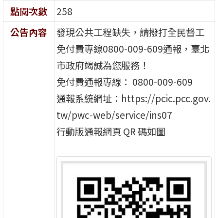
點閱次數
258
公告內容
發現公共工程缺失，請撥打全民督工
免付費專線0800-009-609通報，臺北
市政府竭誠為您服務！
免付費通報專線： 0800-009-609
通報系統網址：https://pcic.pcc.gov.
tw/pwc-web/service/ins07
行動版通報網頁 QR 碼如圖