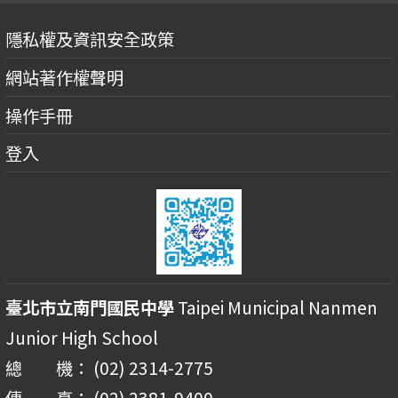
隱私權及資訊安全政策
網站著作權聲明
操作手冊
登入
臺北市立南門國民中學
Taipei Municipal Nanmen
Junior High School
總 機： (02) 2314-2775