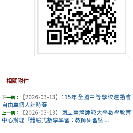
相關附件
【2026-03-13】
115年全國中等學校運動會
自由車個人計時賽
【2026-03-13】
國立臺灣師範大學數學教育
中心辦理「體驗式數學學習：教師研習暨 ...