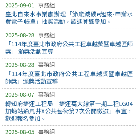
2025-09-01
事務組
臺北自來水事業處辦理「節能減碳e起來-申辦水
費電子 帳單」抽獎活動，歡迎登錄參加。
2025-08-28
事務組
「114年度臺北市政府公共工程卓越獎暨卓越匠師
獎」 頒獎活動宣導
2025-08-28
事務組
「114年度臺北市政府公共工程卓越獎暨卓越匠
師獎」頒獎活動宣導
2025-08-07
事務組
轉知府捷運工程局「捷運萬大線第一期工程LG04
加蚋站通風井X公共藝術第2次公開徵選」事宜，
歡迎報名參加。
2025-08-05
事務組