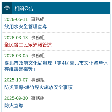
相關公告
2026-05-11
事務組
飲用水安全管理宣導
2026-03-13
事務組
全民督工民眾通報管道
2026-03-05
事務組
臺北市政府文化局辦理「第4屆臺北市文化資產保
存維護譽揚獎」
2025-10-07
事務組
防災宣導-爆竹煙火施放安全事項
2025-09-30
事務組
防火宣導