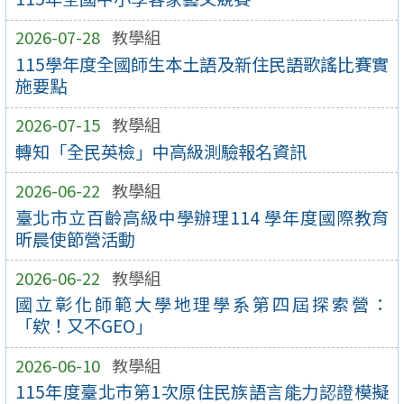
2026-07-28
教學組
115學年度全國師生本土語及新住民語歌謠比賽實
施要點
2026-07-15
教學組
轉知「全民英檢」中高級測驗報名資訊
2026-06-22
教學組
臺北市立百齡高級中學辦理114 學年度國際教育
昕晨使節營活動
2026-06-22
教學組
國立彰化師範大學地理學系第四屆探索營：
「欸！又不GEO」
2026-06-10
教學組
115年度臺北市第1次原住民族語言能力認證模擬