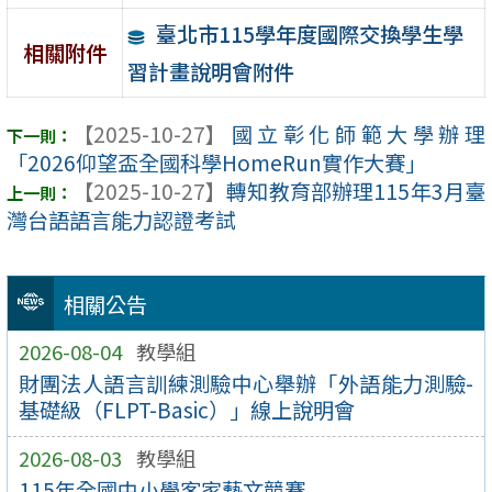
臺北市115學年度國際交換學生學
相關附件
習計畫說明會附件
【2025-10-27】
國立彰化師範大學辦理
「2026仰望盃全國科學HomeRun實作大賽」
【2025-10-27】
轉知教育部辦理115年3月臺
灣台語語言能力認證考試
相關公告
2026-08-04
教學組
財團法人語言訓練測驗中心舉辦「外語能力測驗-
基礎級（FLPT-Basic）」線上說明會
2026-08-03
教學組
115年全國中小學客家藝文競賽