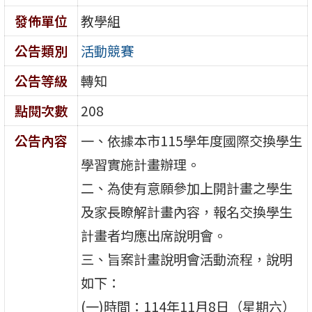
發佈單位
教學組
公告類別
活動競賽
公告等級
轉知
點閱次數
208
公告內容
一、依據本市115學年度國際交換學生
學習實施計畫辦理。
二、為使有意願參加上開計畫之學生
及家長瞭解計畫內容，報名交換學生
計畫者均應出席說明會。
三、旨案計畫說明會活動流程，說明
如下：
(一)時間：114年11月8日（星期六）