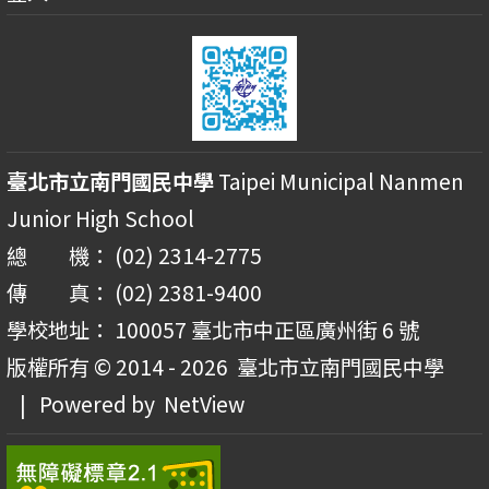
臺北市立南門國民中學
Taipei Municipal Nanmen
Junior High School
總 機： (02) 2314-2775
傳 真： (02) 2381-9400
學校地址： 100057 臺北市中正區廣州街 6 號
版權所有 © 2014 - 2026
臺北市立南門國民中學
| Powered by
NetView