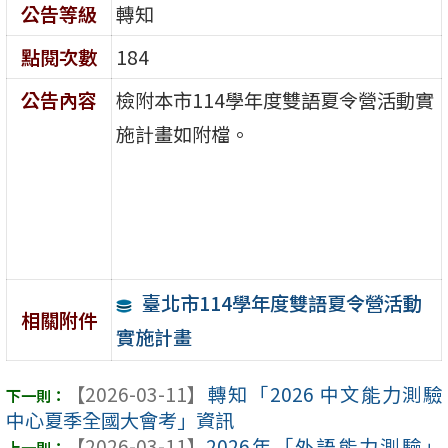
公告等級
轉知
點閱次數
184
公告內容
檢附本市114學年度雙語夏令營活動實
施計畫如附檔。
臺北市114學年度雙語夏令營活動
相關附件
實施計畫
【2026-03-11】
轉知「2026 中文能力測驗
中心夏季全國大會考」資訊
【2026-03-11】
2026年「外語能力測驗」