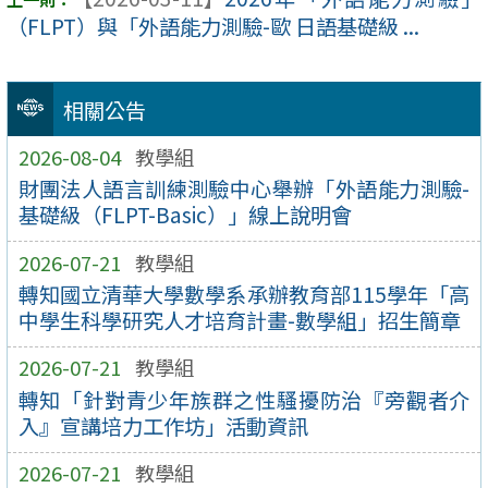
（FLPT）與「外語能力測驗-歐 日語基礎級 ...
相關公告
2026-08-04
教學組
財團法人語言訓練測驗中心舉辦「外語能力測驗-
基礎級（FLPT-Basic）」線上說明會
2026-07-21
教學組
轉知國立清華大學數學系承辦教育部115學年「高
中學生科學研究人才培育計畫-數學組」招生簡章
2026-07-21
教學組
轉知「針對青少年族群之性騷擾防治『旁觀者介
入』宣講培力工作坊」活動資訊
2026-07-21
教學組