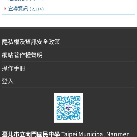
宣導資訊
( 2,114 )
隱私權及資訊安全政策
網站著作權聲明
操作手冊
登入
臺北市立南門國民中學
Taipei Municipal Nanmen