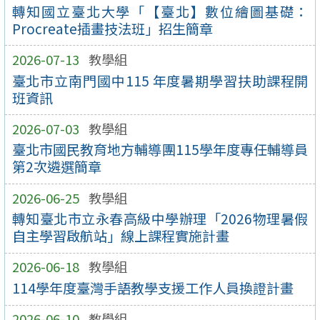
轉知國立臺北大學「【臺北】數位繪圖基礎：
Procreate插畫技法班」招生簡章
2026-07-13
教學組
臺北市立南門國中115 年度暑期學習扶助課程開
班資訊
2026-07-03
教學組
臺北市國民教育地方輔導團115學年度專任輔導員
第2次遴選簡章
2026-06-25
教學組
轉知臺北市立永春高級中學辦理「2026物理暑假
自主學習啟航站」線上課程實施計畫
2026-06-18
教學組
114學年度臺灣手語教學支援工作人員換證計畫
2026-06-10
教學組