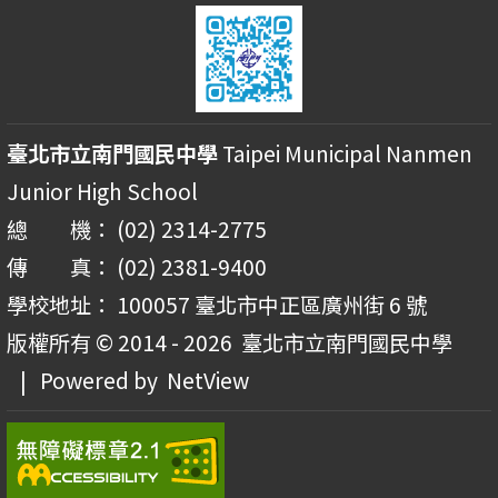
臺北市立南門國民中學
Taipei Municipal Nanmen
Junior High School
總 機： (02) 2314-2775
傳 真： (02) 2381-9400
學校地址： 100057 臺北市中正區廣州街 6 號
版權所有 © 2014 - 2026
臺北市立南門國民中學
| Powered by
NetView