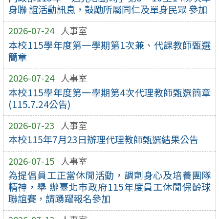
身聯 誼活動訊息，鼓勵所屬同仁及單身民眾 參加
2026-07-24
人事室
本校115學年度第一學期第1次兼、代課教師甄選
簡章
2026-07-24
人事室
本校115學年度第一學期第4次代理教師甄選簡章
(115.7.24公告)
2026-07-23
人事室
本校115年7月23日辦理代理教師甄選結果公告
2026-07-15
人事室
為提倡員工正當休閒活動，調劑身心及培養團隊
精神，舉 辦臺北市政府115年度員工休閒保齡球
聯誼賽，請踴躍報名參加