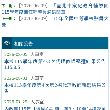
【2026-06-09】
「臺北市家庭教育輔導團
115學年度兼任輔導員遴選簡章」
【2026-06-09】
115年全國中等學校熱舞大
賽
相關公告
2026-08-05
人事室
本校115學年度第4-3次代理教師甄選結果公告
115.8.5
2026-08-03
人事室
本校115學年度第4次第2招代理教師甄選結果公
告
2026-07-29
人事室
內政部115年「遇見心動時」第3、10至14梯次單