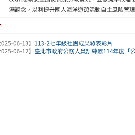
溺觀念，以利提升國人海洋遊憩活動自主風險管理
件
025-06-13】
113-2七年級社團成果發表影片
025-06-12】
臺北市政府公務人員訓練處114年度「公