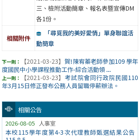
三、檢附活動簡章、報名表暨宣傳DM
各1份。
「尋覓我的美好愛情」單身聯誼活
相關附件
動簡章
【2021-03-23】
賀!陳宥蓁老師參加109 學年
度國民中小學課程推動工作-綜合活動領 ...
【2021-03-23】
考試院會同行政院民國110
年3月15日修正發布公務人員留職停薪辦法。
相關公告
2026-08-05
人事室
本校115學年度第4-3次代理教師甄選結果公告
115.8.5