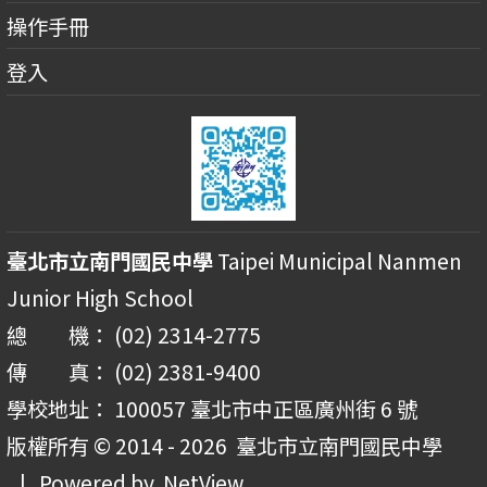
操作手冊
登入
臺北市立南門國民中學
Taipei Municipal Nanmen
Junior High School
總 機： (02) 2314-2775
傳 真： (02) 2381-9400
學校地址： 100057 臺北市中正區廣州街 6 號
版權所有 © 2014 - 2026
臺北市立南門國民中學
| Powered by
NetView