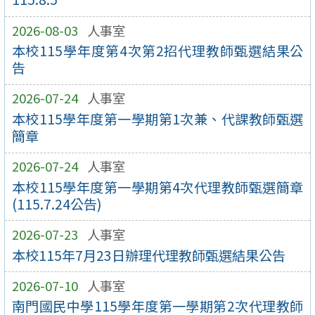
2026-08-03
人事室
本校115學年度第4次第2招代理教師甄選結果公
告
2026-07-24
人事室
本校115學年度第一學期第1次兼、代課教師甄選
簡章
2026-07-24
人事室
本校115學年度第一學期第4次代理教師甄選簡章
(115.7.24公告)
2026-07-23
人事室
本校115年7月23日辦理代理教師甄選結果公告
2026-07-10
人事室
南門國民中學115學年度第一學期第2次代理教師