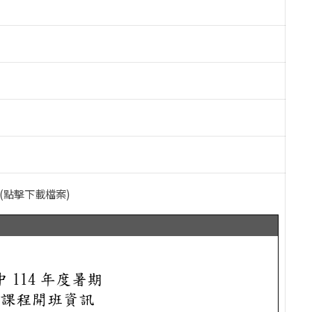
(點擊下載檔案)