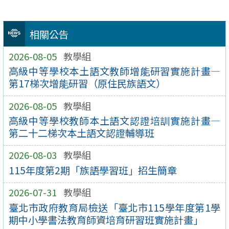
相關公告
2026-08-05
教學組
高級中等學校本土語文教師增能研習實施計畫—
第17梯次增能研習（原住民族語文）
2026-08-05
教學組
高級中等學校教師本土語文認證培訓實施計畫—
第二十二梯次本土語文認證輔導班
2026-08-03
教學組
115年度第2期「族語學習班」招生簡章
2026-07-31
教學組
臺北市政府教育局檢送「臺北市115學年度第1學
期中小學書法教育師資培育研習班實施計畫」