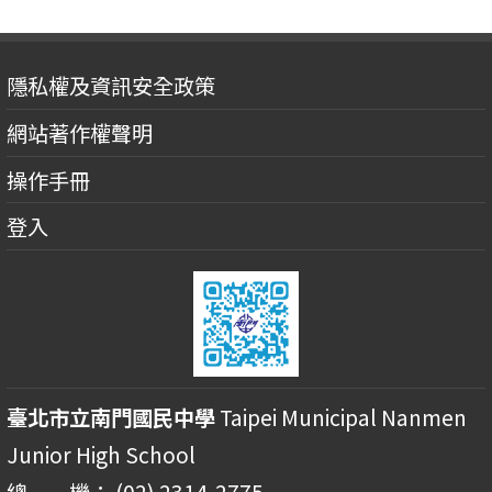
隱私權及資訊安全政策
網站著作權聲明
操作手冊
登入
臺北市立南門國民中學
Taipei Municipal Nanmen
Junior High School