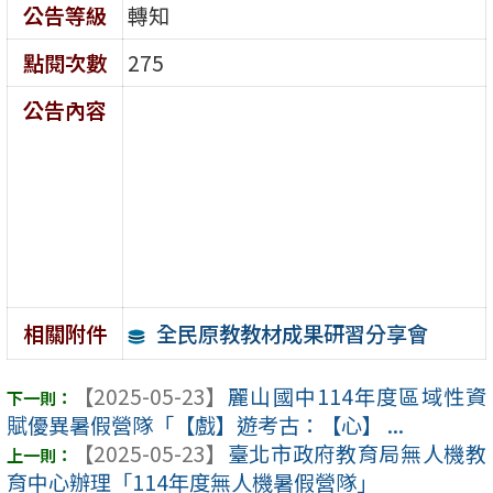
公告等級
轉知
點閱次數
275
公告內容
全民原教教材成果研習分享會
相關附件
【2025-05-23】
麗山國中114年度區域性資
賦優異暑假營隊「【戲】遊考古：【心】 ...
【2025-05-23】
臺北市政府教育局無人機教
育中心辦理「114年度無人機暑假營隊」