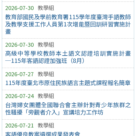
2026-07-30
教學組
教育部國民及學前教育署115學年度臺灣手語教師
及教學支援工作人員第1次增能暨回訓研習實施計
畫
2026-07-30
教學組
高級中等學校教師本土語文認證培訓實施計畫
─115年客語認證加強班（8月）
2026-07-27
教學組
115年度臺北市原住民族語言主題式課程報名簡章
2026-07-24
教學組
台灣婦女團體全國聯合會主辦針對青少年族群之
性騷擾「旁觀者介入」宣講培力工作坊
2026-07-21
教學組
客語優良教案遴選成果發表會