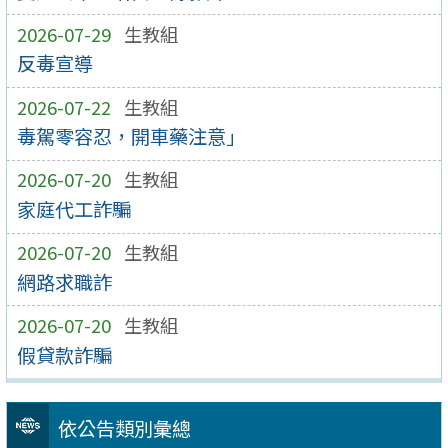
2026-07-29
生教組
反毒宣導
2026-07-22
生教組
毒駕零容忍，開車藥注意」
2026-07-20
生教組
家庭代工詐騙
2026-07-20
生教組
網路求職詐
2026-07-20
生教組
假貸款詐騙
依公告類別彙總