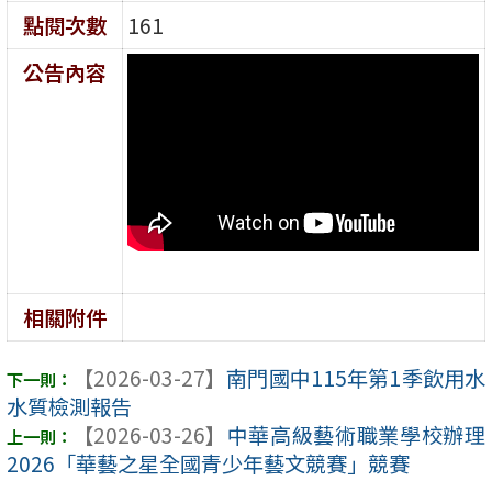
點閱次數
161
公告內容
相關附件
【2026-03-27】
南門國中115年第1季飲用水
水質檢測報告
【2026-03-26】
中華高級藝術職業學校辦理
2026「華藝之星全國青少年藝文競賽」競賽