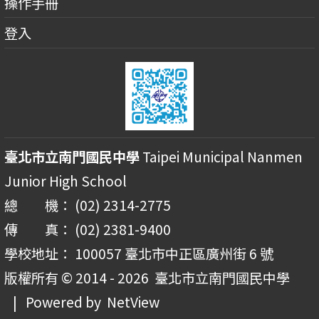
操作手冊
登入
臺北市立南門國民中學
Taipei Municipal Nanmen
Junior High School
總 機： (02) 2314-2775
傳 真： (02) 2381-9400
學校地址： 100057 臺北市中正區廣州街 6 號
版權所有 © 2014 - 2026
臺北市立南門國民中學
| Powered by
NetView