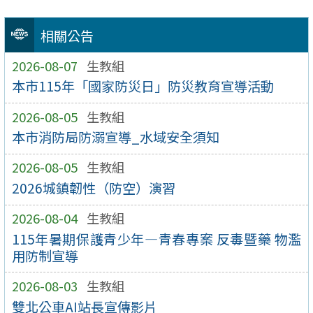
相關公告
2026-08-07
生教組
本市115年「國家防災日」防災教育宣導活動
2026-08-05
生教組
本市消防局防溺宣導_水域安全須知
2026-08-05
生教組
2026城鎮韌性（防空）演習
2026-08-04
生教組
115年暑期保護青少年—青春專案 反毒暨藥 物濫
用防制宣導
2026-08-03
生教組
雙北公車AI站長宣傳影片