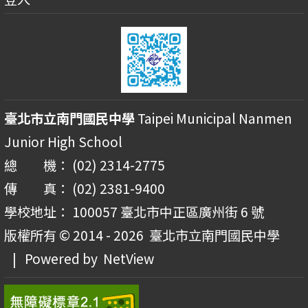
臺北市立南門國民中學
Taipei Municipal Nanmen
Junior High School
總 機： (02) 2314-2775
傳 真： (02) 2381-9400
學校地址： 100057 臺北市中正區廣州街 6 號
版權所有 © 2014 - 2026
臺北市立南門國民中學
| Powered by
NetView