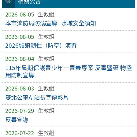
相關公告
2026-08-05
生教組
本市消防局防溺宣導_水域安全須知
2026-08-05
生教組
2026城鎮韌性（防空）演習
2026-08-04
生教組
115年暑期保護青少年—青春專案 反毒暨藥 物濫
用防制宣導
2026-08-03
生教組
雙北公車AI站長宣傳影片
2026-07-29
生教組
反毒宣導
2026-07-22
生教組