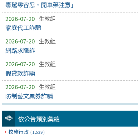
毒駕零容忍，開車藥注意」
2026-07-20
生教組
家庭代工詐騙
2026-07-20
生教組
網路求職詐
2026-07-20
生教組
假貸款詐騙
2026-07-20
生教組
防制藝文票券詐騙
依公告類別彙總
校務行政
( 1,539 )