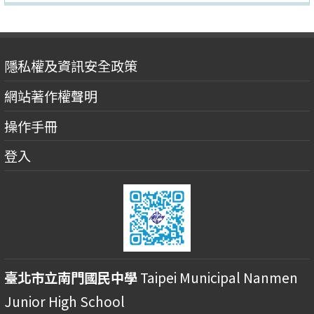
隱私權及資訊安全政策
網站著作權聲明
操作手冊
登入
臺北市立南門國民中學
Taipei Municipal Nanmen
Junior High School