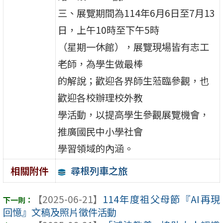
三、展覽期間為114年6月6日至7月13
日，上午10時至下午5時
（星期一休館），展覽現場皆有志工
老師，為學生做最棒
的解說；歡迎各界師生蒞臨參觀，也
歡迎各校辦理校外教
學活動，以提高學生參觀展覽機會，
推廣國民中小學社會
學習領域的內涵。
尋根列車之旅
相關附件
【2025-06-21】
114年度祖父母節『AI再現
回憶』文稿及照片徵件活動