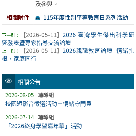
及參與。
115年度性別平等教育日系列活動
相關附件
【2026-05-11】
2026 臺灣學生傑出科學研
究發表暨專家指導交流論壇
【2026-05-11】
2026親職教育論壇–情緒扎
根，家庭同行
相關公告
2026-08-05
輔導組
校園短影音徵選活動－情緒守門員
2026-07-14
輔導組
「2026終身學習嘉年華」活動