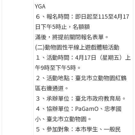
YGA
６、報名時間：即日起至115至4月17
日下午5時止，名額額
滿後，將提前關閉報名表單。
(二)動物園性平線上遊戲體驗活動
１、活動時間：4月17日（星期五）上
午9時至下午5時。
２、活動地點：臺北市立動物園紅鶴
區右邊通道。
３、承辦單位：臺北市政府教育局。
４、協辦單位：PaGamO、忠孝國
小、臺北市立動物園。
５、參加對象：本市學生、一般民