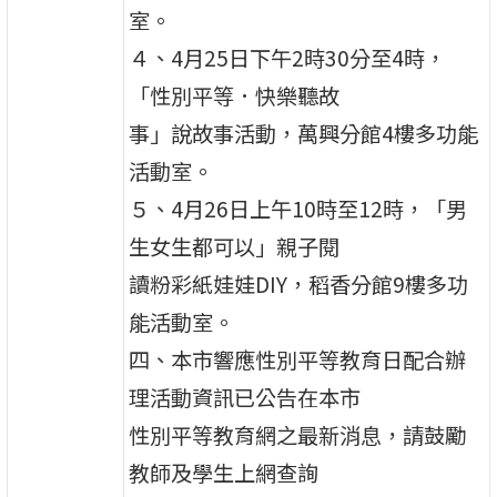
室。
４、4月25日下午2時30分至4時，
「性別平等．快樂聽故
事」說故事活動，萬興分館4樓多功能
活動室。
５、4月26日上午10時至12時，「男
生女生都可以」親子閱
讀粉彩紙娃娃DIY，稻香分館9樓多功
能活動室。
四、本市響應性別平等教育日配合辦
理活動資訊已公告在本市
性別平等教育網之最新消息，請鼓勵
教師及學生上網查詢