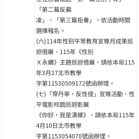
「第二篇反霸
凌」、「第三篇拒毒」，依活動時間
選擇報名。
(六)114年性别平等教育宣導月成果巡
迴借展、115年《性別
Ｘ永續》主題巡迴借展，請依本局115
年3月27北市教學
字第11530509172號函辦理。
(七)「穿丹寧，反性侵」宣導活動、性
平電影校園巡迴影展
《你好，我是漢娜》，請依本局115年
4月10日北市教學
字第1153054070號函辦理。