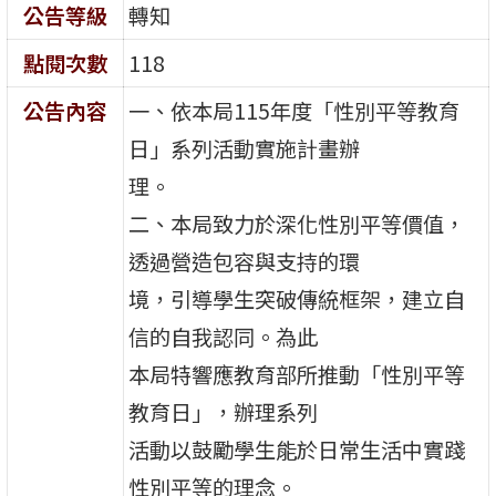
公告等級
轉知
點閱次數
118
公告內容
一、依本局115年度「性別平等教育
日」系列活動實施計畫辦
理。
二、本局致力於深化性別平等價值，
透過營造包容與支持的環
境，引導學生突破傳統框架，建立自
信的自我認同。為此
本局特響應教育部所推動「性別平等
教育日」，辦理系列
活動以鼓勵學生能於日常生活中實踐
性別平等的理念。