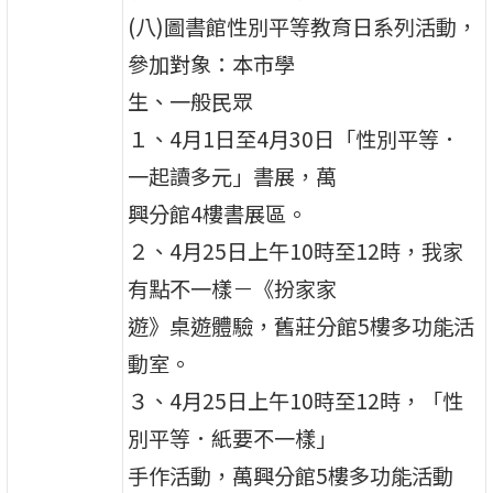
(八)圖書館性別平等教育日系列活動，
參加對象：本市學
生、一般民眾
１、4月1日至4月30日「性別平等．
一起讀多元」書展，萬
興分館4樓書展區。
２、4月25日上午10時至12時，我家
有點不一樣－《扮家家
遊》桌遊體驗，舊莊分館5樓多功能活
動室。
３、4月25日上午10時至12時，「性
別平等．紙要不一樣」
手作活動，萬興分館5樓多功能活動