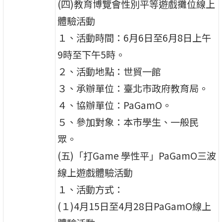
(四)教育博覽會性別平等遊戲攤位線上
體驗活動
１、活動時間：6月6日至6月8日上午
9時至下午5時。
２、活動地點：世貿一館
３、承辦單位：臺北市政府教育局。
４、協辦單位：PaGamO。
５、參加對象：本市學生、一般民
眾。
(五)「打Game 學性平」PaGamO三波
線上遊戲體驗活動
１、活動方式：
(１)4月15日至4月28日PaGamO線上