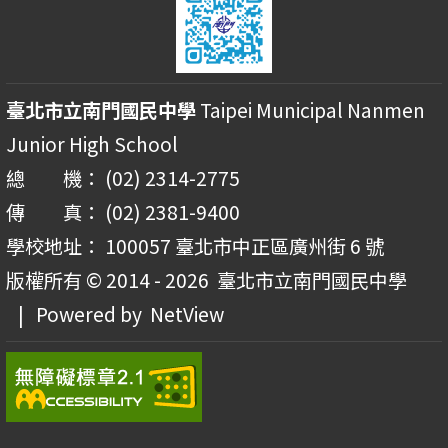
臺北市立南門國民中學
Taipei Municipal Nanmen
Junior High School
總 機： (02) 2314-2775
傳 真： (02) 2381-9400
學校地址： 100057 臺北市中正區廣州街 6 號
版權所有 © 2014 - 2026
臺北市立南門國民中學
| Powered by
NetView