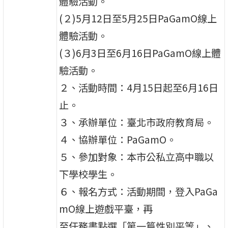
體驗活動。
(２)5月12日至5月25日PaGamO線上
體驗活動。
(３)6月3日至6月16日PaGamO線上體
驗活動。
２、活動時間：4月15日起至6月16日
止。
３、承辦單位：臺北市政府教育局。
４、協辦單位：PaGamO。
５、參加對象：本市公私立高中職以
下學校學生。
６、報名方式：活動期間，登入PaGa
mO線上遊戲平臺，再
至任務書點選「第一篇性別平等」、