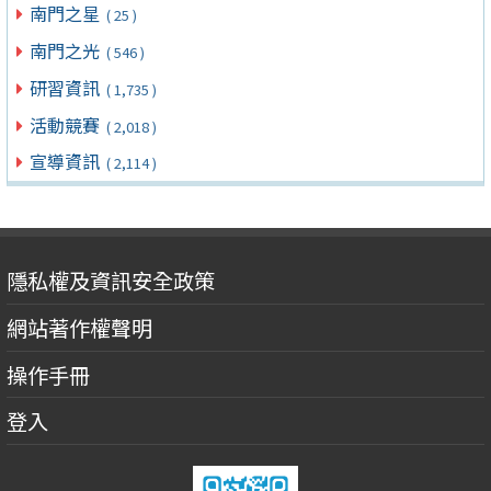
南門之星
( 25 )
南門之光
( 546 )
研習資訊
( 1,735 )
活動競賽
( 2,018 )
宣導資訊
( 2,114 )
隱私權及資訊安全政策
網站著作權聲明
操作手冊
登入