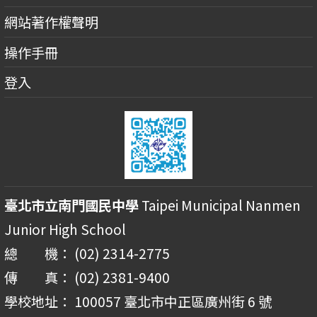
網站著作權聲明
操作手冊
登入
臺北市立南門國民中學
Taipei Municipal Nanmen
Junior High School
總 機： (02) 2314-2775
傳 真： (02) 2381-9400
學校地址： 100057 臺北市中正區廣州街 6 號