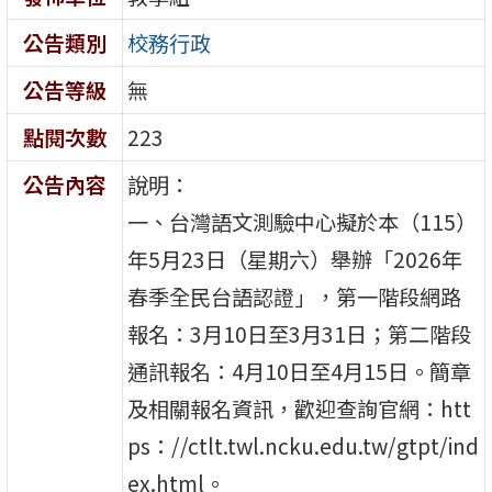
公告類別
校務行政
公告等級
無
點閱次數
223
公告內容
說明：
一、台灣語文測驗中心擬於本（115）
年5月23日（星期六）舉辦「2026年
春季全民台語認證」，第一階段網路
報名：3月10日至3月31日；第二階段
通訊報名：4月10日至4月15日。簡章
及相關報名資訊，歡迎查詢官網：htt
ps：//ctlt.twl.ncku.edu.tw/gtpt/ind
ex.html。