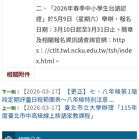
二、「2026年春季中小學生台語認
證」於5月9日（星期六）舉辦，報名
日期：3月10日起至3月31日止。簡章
及相關報名資訊請查詢官網：http
s：//ctlt.twl.ncku.edu.tw/tsh/inde
x.html。
相關附件
【2026-03-17】
【更正】七、八年級第1階
段定期評量日程範圍表～八年級特別注意 ...
【2026-03-17】
臺北市立大學辦理「115年
度臺北市中高級線上族語家教課程」