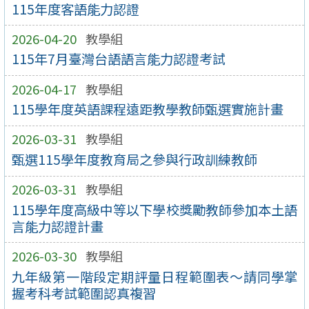
115年度客語能力認證
2026-04-20
教學組
115年7月臺灣台語語言能力認證考試
2026-04-17
教學組
115學年度英語課程遠距教學教師甄選實施計畫
2026-03-31
教學組
甄選115學年度教育局之參與行政訓練教師
2026-03-31
教學組
115學年度高級中等以下學校獎勵教師參加本土語
言能力認證計畫
2026-03-30
教學組
九年級第一階段定期評量日程範圍表～請同學掌
握考科考試範圍認真複習