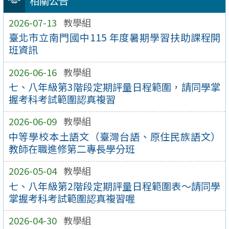
相關公告
2026-07-13
教學組
臺北市立南門國中115 年度暑期學習扶助課程開
班資訊
2026-06-16
教學組
七、八年級第3階段定期評量日程範圍，請同學掌
握考科考試範圍認真複習
2026-06-09
教學組
中等學校本土語文（臺灣台語、原住民族語文）
教師在職進修第二專長學分班
2026-05-04
教學組
七、八年級第2階段定期評量日程範圍表～請同學
掌握考科考試範圍認真複習喔
2026-04-30
教學組