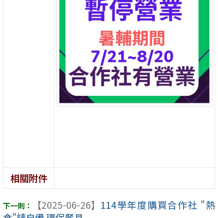
相關附件
【2025-06-26】
114學年度購買合作社 "熱
食"請自備 環保餐具