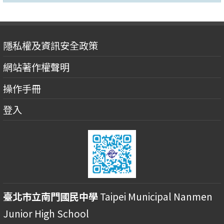
隱私權及資訊安全政策
網站著作權聲明
操作手冊
登入
臺北市立南門國民中學
Taipei Municipal Nanmen
Junior High School