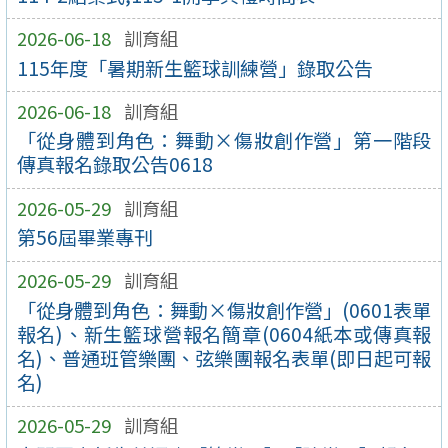
2026-06-18
訓育組
115年度「暑期新生籃球訓練營」錄取公告
2026-06-18
訓育組
「從身體到角色：舞動×傷妝創作營」第一階段
傳真報名錄取公告0618
2026-05-29
訓育組
第56屆畢業專刊
2026-05-29
訓育組
「從身體到角色：舞動×傷妝創作營」(0601表單
報名)、新生籃球營報名簡章(0604紙本或傳真報
名)、普通班管樂團、弦樂團報名表單(即日起可報
名)
2026-05-29
訓育組