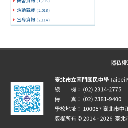
研習資訊
( 1,735 )
活動競賽
( 2,018 )
宣導資訊
( 2,114 )
隱私權
臺北市立南門國民中學
Taipei
總 機： (02) 2314-2775
傳 真： (02) 2381-9400
學校地址： 100057 臺北市中
版權所有 © 2014 - 2026
臺北