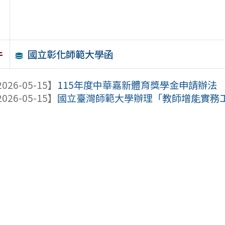
國立彰化師範大學函
件
026-05-15】
115年度中華嘉新體育獎學金申請辦法
026-05-15】
國立臺灣師範大學辦理「教師增能實務工作