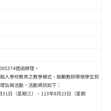
005374號函辦理。
融入學校教育之教學模式，鼓勵教師帶領學生到
理旨揭活動，活動資訊如下：
7月31日（星期三）、113年8月23日（星期