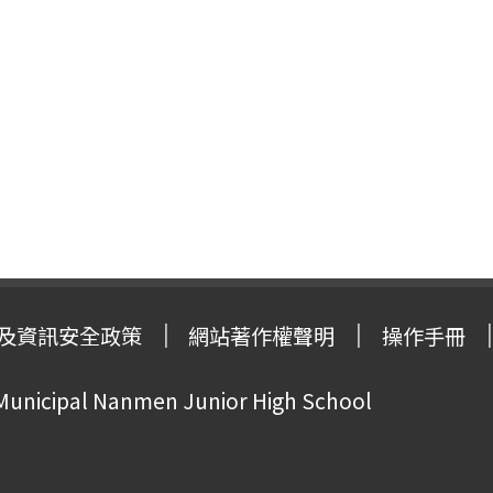
及資訊安全政策
網站著作權聲明
操作手冊
 Municipal Nanmen Junior High School