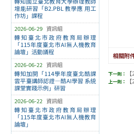
轉知國立臺北教育大學辦理教師
增能研習「B2.PBL 教學應 用工
作坊」課程
2026-06-29
資訊組
轉知臺北市政府教育局辦理
「115年度臺北市AI無人機教育
論壇」活動議程
相關附
2026-06-22
資訊組
【2
轉知加開「114學年度臺北酷課
雲平臺講師認證—酷AI學習 系統
【2
課堂實踐示例」研習
2026-06-22
資訊組
轉知臺北市政府教育局辦理
「115年度臺北市AI無人機教育
論壇」