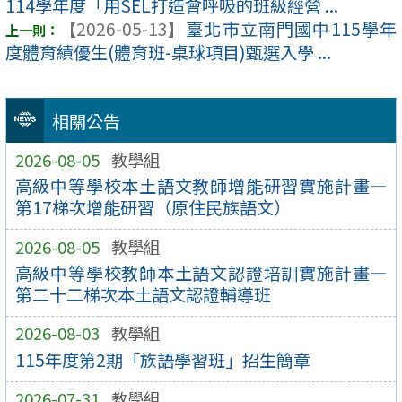
114學年度「用SEL打造會呼吸的班級經營 ...
【2026-05-13】
臺北市立南門國中115學年
度體育績優生(體育班-桌球項目)甄選入學 ...
相關公告
2026-08-05
教學組
高級中等學校本土語文教師增能研習實施計畫—
第17梯次增能研習（原住民族語文）
2026-08-05
教學組
高級中等學校教師本土語文認證培訓實施計畫—
第二十二梯次本土語文認證輔導班
2026-08-03
教學組
115年度第2期「族語學習班」招生簡章
2026-07-31
教學組