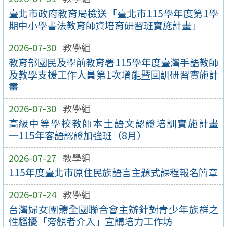
臺北市政府教育局檢送「臺北市115學年度第1學
期中小學書法教育師資培育研習班實施計畫」
2026-07-30
教學組
教育部國民及學前教育署115學年度臺灣手語教師
及教學支援工作人員第1次增能暨回訓研習實施計
畫
2026-07-30
教學組
高級中等學校教師本土語文認證培訓實施計畫
─115年客語認證加強班（8月）
2026-07-27
教學組
115年度臺北市原住民族語言主題式課程報名簡章
2026-07-24
教學組
台灣婦女團體全國聯合會主辦針對青少年族群之
性騷擾「旁觀者介入」宣講培力工作坊