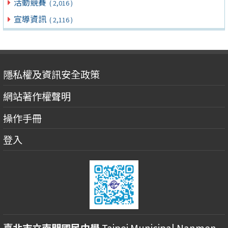
活動競賽
( 2,016 )
宣導資訊
( 2,116 )
隱私權及資訊安全政策
網站著作權聲明
操作手冊
登入