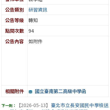
公告類別
研習資訊
公告等級
轉知
點閱次數
94
公告內容
如附件
國立臺南第二高級中學函
相關附件
【2026-05-13】
臺北市立長安國民中學檢送