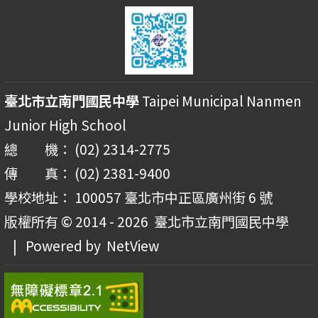
臺北市立南門國民中學
Taipei Municipal Nanmen
Junior High School
總 機： (02) 2314-2775
傳 真： (02) 2381-9400
學校地址： 100057 臺北市中正區廣州街 6 號
版權所有 © 2014 - 2026
臺北市立南門國民中學
| Powered by
NetView