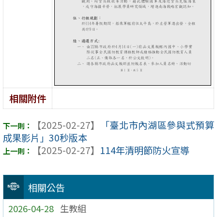
相關附件
【2025-02-27】
「臺北市內湖區參與式預算
成果影片」30秒版本
【2025-02-27】
114年清明節防火宣導
相關公告
2026-04-28
生教組