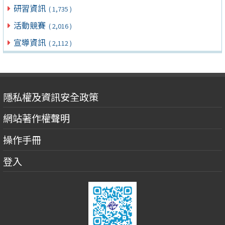
研習資訊
( 1,735 )
活動競賽
( 2,016 )
宣導資訊
( 2,112 )
隱私權及資訊安全政策
網站著作權聲明
操作手冊
登入