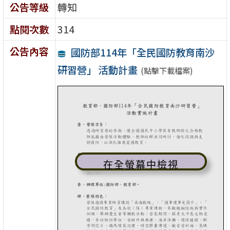
公告等級
轉知
點閱次數
314
公告內容
國防部114年「全民國防教育南沙
研習營」 活動計畫
(點擊下載檔案)
在全螢幕中檢視