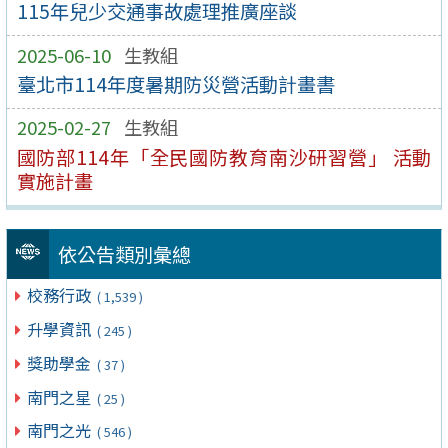
115年兒少交通事故處理推廣座談
2025-06-10
生教組
臺北市114年度暑期防災營活動計畫書
2025-02-27
生教組
國防部114年「全民國防教育南沙研習營」 活動
實施計畫
依公告類別彙總
校務行政
( 1,539 )
升學資訊
( 245 )
獎助學金
( 37 )
南門之星
( 25 )
南門之光
( 546 )